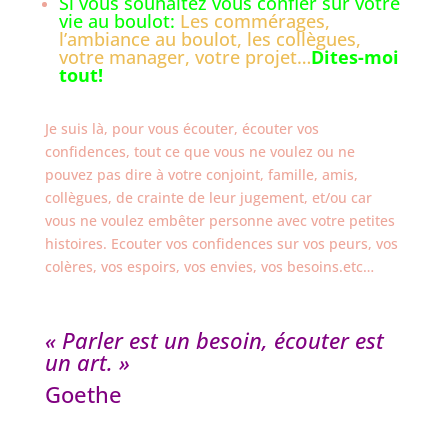
Si vous souhaitez vous confier sur votre
vie au boulot:
Les commérages,
l’ambiance au boulot, les collègues,
votre manager, votre projet…
Dites-moi
tout!
Je suis là, pour vous écouter, écouter vos
confidences, tout ce que vous ne voulez ou ne
pouvez pas dire à votre conjoint, famille, amis,
collègues, de crainte de leur jugement, et/ou car
vous ne voulez embêter personne avec votre petites
histoires. Ecouter vos confidences sur vos peurs, vos
colères, vos espoirs, vos envies, vos besoins.etc…
« Parler est un besoin, écouter est
un art. »
Goethe