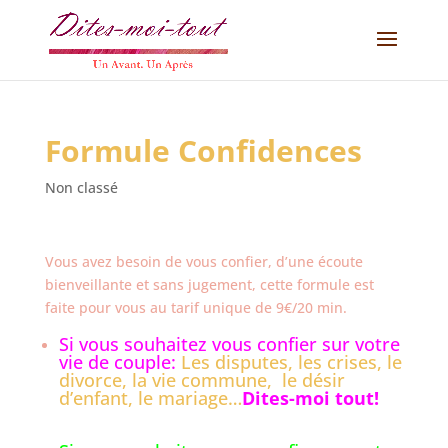
Formule Confidences
Non classé
Vous avez besoin de vous confier, d’une écoute
bienveillante et sans jugement, cette formule est
faite pour vous au tarif unique de 9€/20 min.
Si vous souhaitez vous confier sur votre
vie de couple:
Les disputes, les crises, le
divorce, la vie commune, le désir
d’enfant, le mariage…
Dites-moi tout!