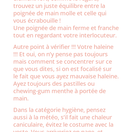
trouvez un juste équilibre entre la
poignée de main molle et celle qui
vous écrabouille !
Une poignée de main ferme et franche
tout en regardant votre interlocuteur.
Autre point à vérifier !!! Votre haleine
!!! Et oui, on n’y pense pas toujours
mais comment se concentrer sur ce
que vous dites, si on est focalisé sur
le
fait que vous ayez mauvaise haleine.
Ayez toujours des pastilles ou
chewing-gum menthe à portée de
main.
Dans la catégorie hygiène, pensez
aussi à la météo, s’il fait une chaleur
caniculaire, évitez le costume avec la
veste. Vous arriveriez en nage, et