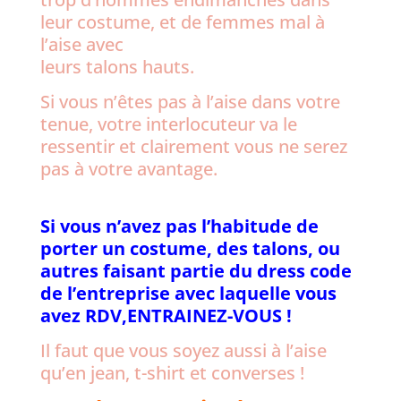
leur costume, et de femmes mal à
l’aise avec
leurs talons hauts.
Si vous n’êtes pas à l’aise dans votre
tenue, votre interlocuteur va le
ressentir et clairement vous ne serez
pas à votre avantage.
Si vous n’avez pas l’habitude de
porter un costume, des talons, ou
autres faisant partie du dress code
de l’entreprise avec laquelle vous
avez RDV,ENTRAINEZ-VOUS !
Il faut que vous soyez aussi à l’aise
qu’en jean, t-shirt et converses !