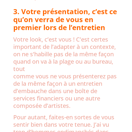
3. Votre présentation, c’est ce
qu’on verra de vous en
premier lors de l’entretien
Votre look, c’est vous ! C’est certes
important de l’adapter à un contexte,
on ne s’habille pas de la même façon
quand on va à la plage ou au bureau,
tout
comme vous ne vous présenterez pas
de la même façon à un entretien
d’embauche dans une boîte de
services financiers ou une autre
composée d’artistes.
Pour autant, faites-en sortes de vous
sentir bien dans votre tenue. J’ai vu
trop d’hommes endimanchés dans