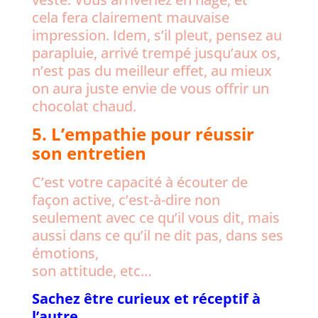
cela
fera clairement mauvaise
impression. Idem, s’il pleut, pensez au
parapluie, arrivé trempé jusqu’aux os,
n’est pas du meilleur effet, au mieux
on aura juste
envie de vous offrir un
chocolat chaud.
5. L’empathie pour réussir
son entretien
C’est votre capacité à écouter de
façon active, c’est-à-dire non
seulement avec ce qu’il vous dit, mais
aussi dans ce qu’il ne dit pas, dans ses
émotions,
son attitude, etc…
Sachez être curieux et réceptif à
l’autre.