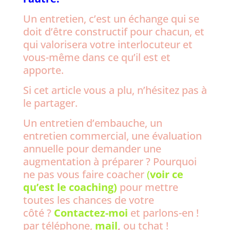
Un entretien, c’est un échange qui se
doit d’être constructif pour chacun, et
qui valorisera votre interlocuteur et
vous-même dans ce qu’il est et
apporte.
Si cet article vous a plu, n’hésitez pas à
le partager.
Un entretien d’embauche, un
entretien commercial, une évaluation
annuelle pour demander une
augmentation à préparer ? Pourquoi
ne pas vous faire coacher
(
voir ce
qu’est le coaching)
pour mettre
toutes les chances de votre
côté ?
Contactez-moi
et parlons-en !
par téléphone,
mail
,
ou tchat !