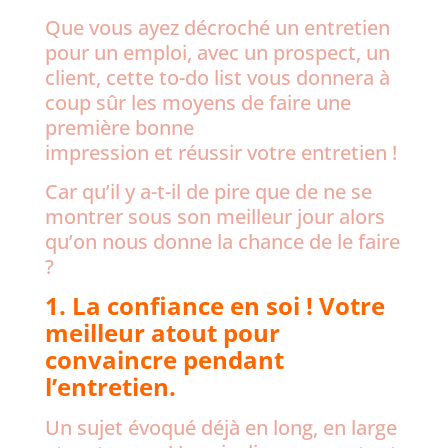
Que vous ayez décroché un entretien
pour un emploi, avec un prospect, un
client, cette to-do list vous donnera à
coup sûr les moyens de faire une
première bonne
impression et réussir votre entretien !
Car qu’il y a-t-il de pire que de ne se
montrer sous son meilleur jour alors
qu’on nous donne la chance de le faire
?
1. La confiance en soi ! Votre
meilleur atout pour
convaincre pendant
l’entretien.
Un sujet évoqué déjà en long, en large