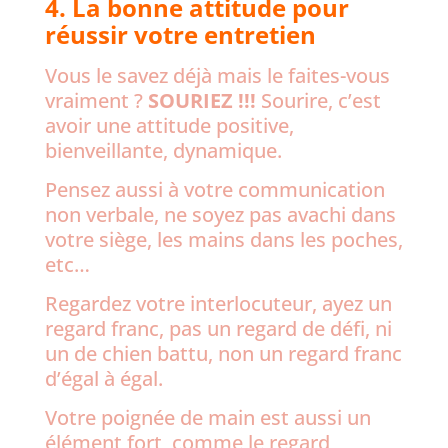
4. La bonne attitude pour
réussir votre entretien
Vous le savez déjà mais le faites-vous
vraiment ?
SOURIEZ !!!
Sourire, c’est
avoir une attitude positive,
bienveillante, dynamique.
Pensez aussi à votre communication
non verbale, ne soyez pas avachi dans
votre siège, les mains dans les poches,
etc…
Regardez votre interlocuteur, ayez un
regard franc, pas un regard de défi, ni
un de chien battu, non un regard franc
d’égal à égal.
Votre poignée de main est aussi un
élément fort, comme le regard,