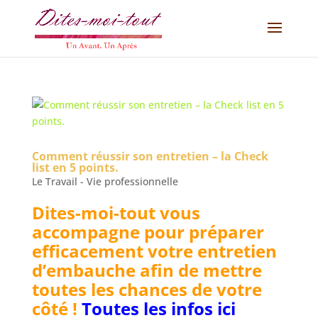
Comment réussir son entretien – la Check
list en 5 points.
Le Travail - Vie professionnelle
Dites-moi-tout vous
accompagne pour préparer
efficacement votre entretien
d’embauche afin de mettre
toutes les chances de votre
côté !
Toutes les infos ici