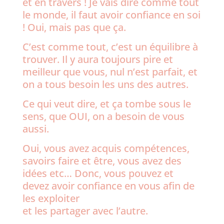
et en travers ! Je vais dire comme tout
le monde, il faut avoir confiance en soi
! Oui, mais pas que ça.
C’est comme tout, c’est un équilibre à
trouver. Il y aura toujours pire et
meilleur que vous, nul n’est parfait, et
on a tous besoin les uns des autres.
Ce qui veut dire, et ça tombe sous le
sens, que OUI, on a besoin de vous
aussi.
Oui, vous avez acquis compétences,
savoirs faire et être, vous avez des
idées etc… Donc, vous pouvez et
devez avoir confiance en vous afin de
les exploiter
et les partager avec l’autre.