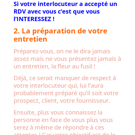
Si votre interlocuteur a accepté un
RDV avec vous c’est que vous
l’INTERESSEZ !
2. La préparation de votre
entretien
Préparez-vous, on ne le dira jamais
assez mais ne vous présentez jamais à
un entretien, la fleur au fusil !
Déjà, ce serait manquer de respect à
votre interlocuteur qui, lui l’aura
probablement préparé qu’il soit votre
prospect, client, votre fournisseur.
Ensuite, plus vous connaissez la
personne en face de vous plus vous
serez à même de répondre à ces
attentes ! Car votre objectif est de le