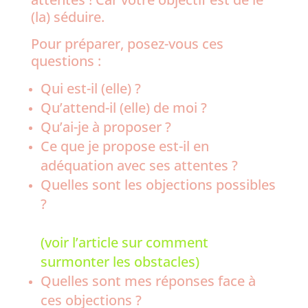
(la) séduire.
Pour préparer, posez-vous ces
questions :
Qui est-il (elle) ?
Qu’attend-il (elle) de moi ?
Qu’ai-je à proposer ?
Ce que je propose est-il en
adéquation avec ses attentes ?
Quelles sont les objections possibles
?
(voir l’article sur comment
surmonter les obstacles)
Quelles sont mes réponses face à
ces objections ?