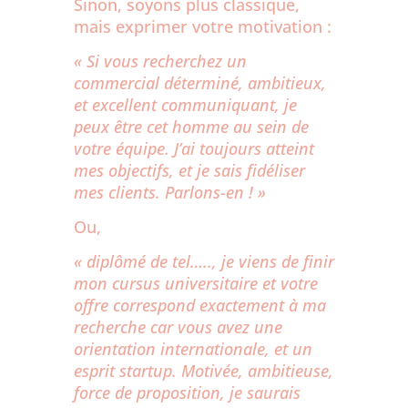
Sinon, soyons plus classique,
mais exprimer votre motivation :
« Si vous recherchez un
commercial déterminé, ambitieux,
et excellent communiquant, je
peux être cet homme au sein de
votre équipe. J’ai toujours atteint
mes objectifs, et je sais fidéliser
mes clients. Parlons-en ! »
Ou,
« diplômé de tel….., je viens de finir
mon cursus universitaire et votre
offre correspond exactement à ma
recherche car vous avez une
orientation internationale, et un
esprit startup. Motivée, ambitieuse,
force de proposition, je saurais