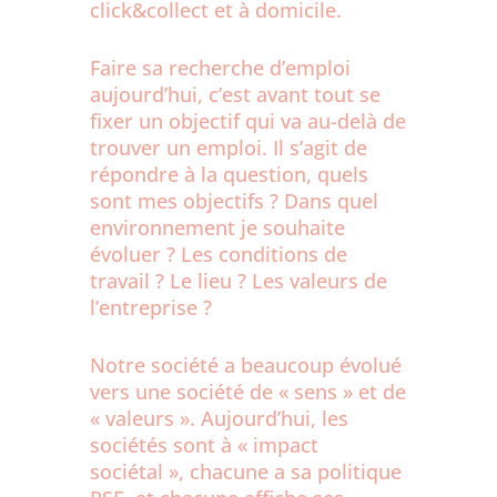
click&collect et à domicile.
Faire sa recherche d’emploi
aujourd’hui, c’est avant tout se
fixer un objectif qui va au-delà de
trouver un emploi. Il s’agit de
répondre à la question, quels
sont mes objectifs ? Dans quel
environnement je souhaite
évoluer ? Les conditions de
travail ? Le lieu ? Les valeurs de
l’entreprise ?
Notre société a beaucoup évolué
vers une société de « sens » et de
« valeurs ». Aujourd’hui, les
sociétés sont à « impact
sociétal », chacune a sa politique