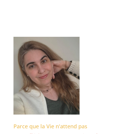
Parce que la Vie n'attend pas