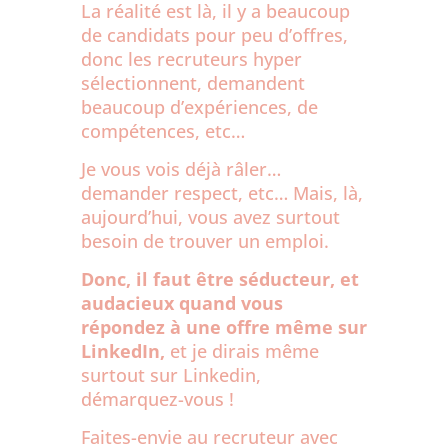
La réalité est là, il y a beaucoup
de candidats pour peu d’offres,
donc les recruteurs hyper
sélectionnent, demandent
beaucoup d’expériences, de
compétences, etc…
Je vous vois déjà râler…
demander respect, etc… Mais, là,
aujourd’hui, vous avez surtout
besoin de trouver un emploi.
Donc, il faut être séducteur, et
audacieux quand vous
répondez à une offre même sur
LinkedIn,
et je dirais même
surtout sur Linkedin,
démarquez-vous !
Faites-envie au recruteur avec