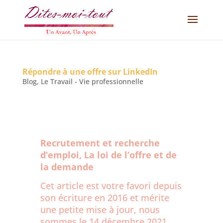
Répondre à une offre sur LinkedIn
Blog
,
Le Travail - Vie professionnelle
Recrutement et recherche
d’emploi, La loi de l’offre et de
la demande
Cet article est votre favori depuis
son écriture en 2016 et mérite
une petite mise à jour, nous
sommes le 14 décembre 2021.