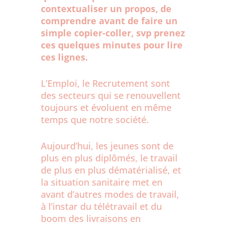
contextualiser un propos, de
comprendre avant de faire un
simple copier-coller, svp prenez
ces quelques minutes pour lire
ces lignes.
L’Emploi, le Recrutement sont
des secteurs qui se renouvellent
toujours et évoluent en même
temps que notre société.
Aujourd’hui, les jeunes sont de
plus en plus diplômés, le travail
de plus en plus dématérialisé, et
la situation sanitaire met en
avant d’autres modes de travail,
à l’instar du télétravail et du
boom des livraisons en