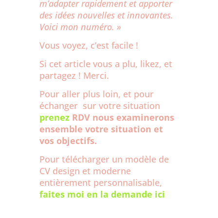
m’adapter rapidement et apporter
des idées nouvelles et innovantes.
Voici mon numéro. »
Vous voyez, c’est facile !
Si cet article vous a plu, likez, et
partagez ! Merci.
Pour aller plus loin, et pour
échanger sur votre situation
prenez
RDV
nous examinerons
ensemble votre situation et
vos objectifs.
Pour télécharger un modèle de
CV design et moderne
entièrement personnalisable,
faites moi en la demande ici