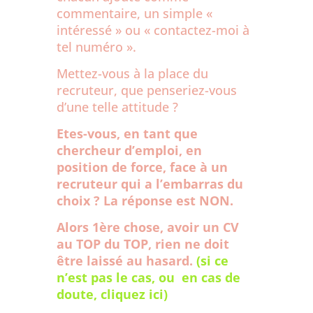
commentaire, un simple «
intéressé » ou « contactez-moi à
tel numéro ».
Mettez-vous à la place du
recruteur, que penseriez-vous
d’une telle attitude ?
Etes-vous, en tant que
chercheur d’emploi, en
position de force, face à un
recruteur qui a l’embarras du
choix ? La réponse est NON.
Alors 1ère chose, avoir un CV
au TOP du TOP, rien ne doit
être laissé au hasard.
(si ce
n’est pas le cas, ou en cas de
doute, cliquez ici)