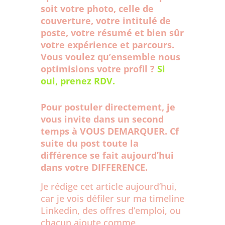
soit votre photo, celle de
couverture, votre intitulé de
poste, votre résumé et bien sûr
votre expérience et parcours.
Vous voulez qu’ensemble nous
optimisions votre profil ?
Si
oui, prenez RDV.
Pour postuler directement, je
vous invite dans un second
temps à VOUS DEMARQUER. Cf
suite du post toute la
différence se fait aujourd’hui
dans votre DIFFERENCE.
Je rédige cet article aujourd’hui,
car je vois défiler sur ma timeline
Linkedin, des offres d’emploi, ou
chacun ajoute comme