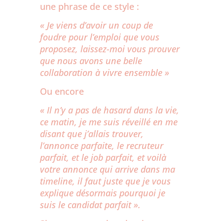
une phrase de ce style :
« Je viens d’avoir un coup de
foudre pour l’emploi que vous
proposez, laissez-moi vous prouver
que nous avons une belle
collaboration à vivre ensemble »
Ou encore
« Il n’y a pas de hasard dans la vie,
ce matin, je me suis réveillé en me
disant que j’allais trouver,
l’annonce parfaite, le recruteur
parfait, et le job parfait, et voilà
votre annonce qui arrive dans ma
timeline, il faut juste que je vous
explique désormais pourquoi je
suis le candidat parfait ».