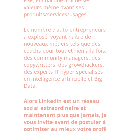
RSE, et chacune affiche ses
valeurs même avant ses
produits/services/usages.
Le nombre d’auto-entrepreneurs
a explosé, voyant naître de
nouveaux métiers tels que des
coachs pour tout et rien à la fois,
des community managers, des
copywritters, des growthackers,
des experts IT hyper spécialisés
en intelligence artificielle et Big
Data.
Alors Linkedin est un réseau
social extraordinaire et
maintenant plus que jamais, je
vous invite avant de postuler à
optimiser au mieux votre profil