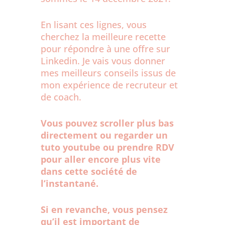
En lisant ces lignes, vous
cherchez la meilleure recette
pour répondre à une offre sur
Linkedin. Je vais vous donner
mes meilleurs conseils issus de
mon expérience de recruteur et
de coach.
Vous pouvez scroller plus bas
directement ou regarder un
tuto youtube ou prendre RDV
pour aller encore plus vite
dans cette société de
l’instantané.
Si en revanche, vous pensez
qu’il est important de