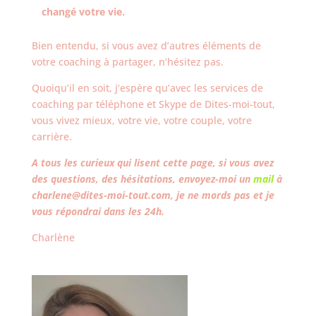
changé votre vie.
Bien entendu, si vous avez d’autres éléments de
votre coaching à partager, n’hésitez pas.
Quoiqu’il en soit, j’espère qu’avec les services de
coaching par téléphone et Skype de Dites-moi-tout,
vous vivez mieux, votre vie, votre couple, votre
carrière.
A tous les curieux qui lisent cette page, si vous avez
des questions, des hésitations, envoyez-moi un
mail
à
charlene@dites-moi-tout.com, je ne mords pas et je
vous répondrai dans les 24h.
Charlène