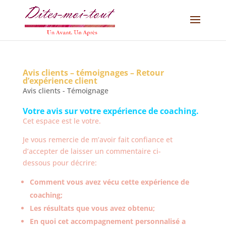
Avis clients – témoignages – Retour
d’expérience client
Avis clients - Témoignage
Votre avis sur votre expérience de coaching.
Cet espace est le votre.
Je vous remercie de m’avoir fait confiance et
d’accepter de laisser un commentaire ci-
dessous pour décrire:
Comment vous avez vécu cette expérience de
coaching;
Les résultats que vous avez obtenu;
En quoi cet accompagnement personnalisé a