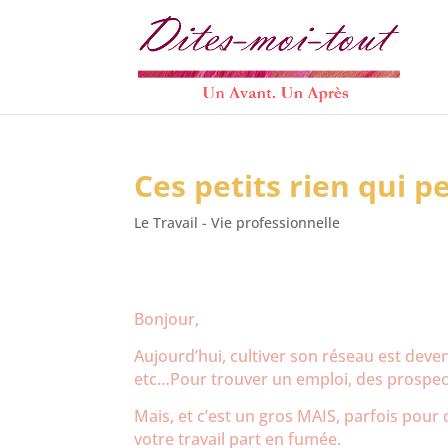
Ces petits rien qui 
Le Travail - Vie professionnelle
Bonjour,
Aujourd’hui, cultiver son réseau est deve
etc…Pour trouver un emploi, des prospect
Mais, et c’est un gros MAIS, parfois pour 
votre travail part en fumée.