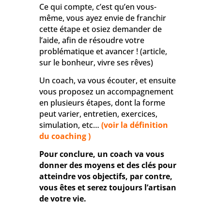
Ce qui compte, c’est qu’en vous-
même, vous ayez envie de franchir
cette étape et osiez demander de
l’aide, afin de résoudre votre
problématique et avancer !
(article,
sur le bonheur, vivre ses rêves)
Un coach, va vous écouter, et ensuite
vous proposez un accompagnement
en plusieurs étapes, dont la forme
peut varier, entretien, exercices,
simulation, etc…
(voir la définition
du coaching )
Pour conclure, un coach va vous
donner des moyens et des clés pour
atteindre vos objectifs, par contre,
vous êtes et serez toujours l’artisan
de votre vie.