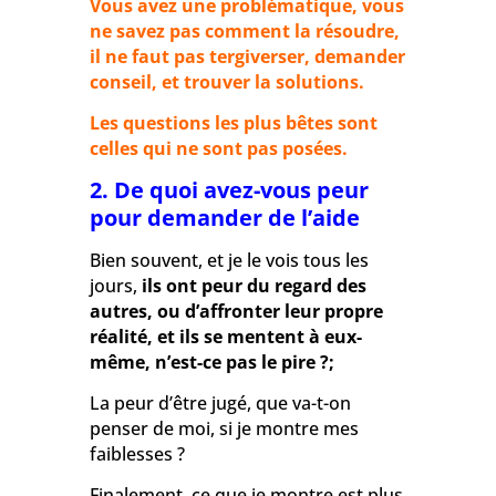
Vous avez une problématique, vous
ne savez pas comment la résoudre,
il ne faut pas tergiverser, demander
conseil, et trouver la solutions.
Les questions les plus bêtes sont
celles qui ne sont pas posées.
2. De quoi avez-vous peur
pour demander de l’aide
Bien souvent, et je le vois tous les
jours,
ils ont peur du regard des
autres, ou d’affronter leur propre
réalité, et ils se mentent à eux-
même, n’est-ce pas le pire ?;
La peur d’être jugé, que va-t-on
penser de moi, si je montre mes
faiblesses ?
Finalement, ce que je montre est plus