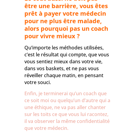
être une barrière, vous êtes
prêt à payer votre médecin
pour ne plus être malade,
alors pourquoi pas un coach
pour vivre mieux ?
Qu’importe les méthodes utilisées,
c’est le résultat qui compte, que vous
vous sentiez mieux dans votre vie,
dans vos baskets, et ne pas vous
réveiller chaque matin, en pensant
votre souci.
Enfin, je terminerai qu’un coach que
ce soit moi ou quelqu’un d’autre qui a
une éthique, ne va pas aller chanter
sur les toits ce que vous lui racontez,
il va observer la même confidentialité
que votre médecin.