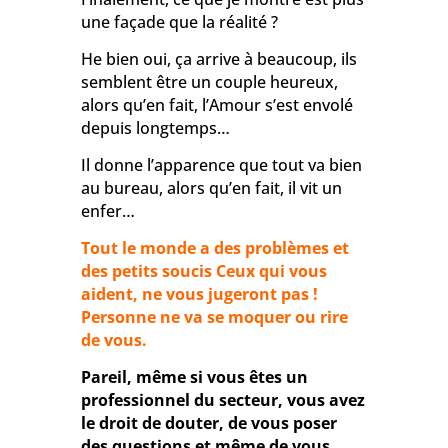
une façade que la réalité ?
He bien oui, ça arrive à beaucoup, ils
semblent être un couple heureux,
alors qu’en fait, l’Amour s’est envolé
depuis longtemps…
Il donne l’apparence que tout va bien
au bureau, alors qu’en fait, il vit un
enfer…
Tout le monde a des problèmes et
des petits soucis Ceux qui vous
aident, ne vous jugeront pas !
Personne ne va se moquer ou rire
de vous.
Pareil, même si vous êtes un
professionnel du secteur, vous avez
le droit de douter, de vous poser
des questions et même de vous