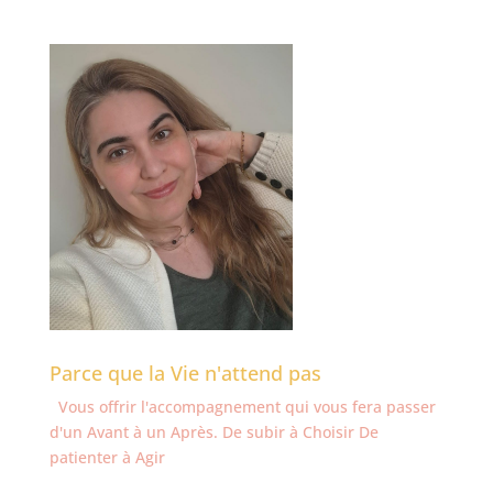
Parce que la Vie n'attend pas
Vous offrir l'accompagnement qui vous fera passer
d'un Avant à un Après. De subir à Choisir De
patienter à Agir