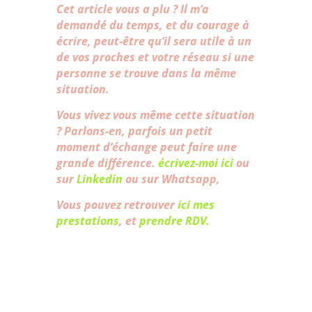
Cet article vous a plu ? Il m’a
demandé du temps, et du courage à
écrire, peut-être qu’il sera utile à un
de vos proches et votre réseau si une
personne se trouve dans la même
situation.
Vous vivez vous même cette situation
? Parlons-en, parfois un petit
moment d’échange peut faire une
grande différence.
écrivez-moi ici
ou
sur
Linkedin
ou sur Whatsapp,
Vous pouvez retrouver
ici mes
prestations
, et
prendre RDV.