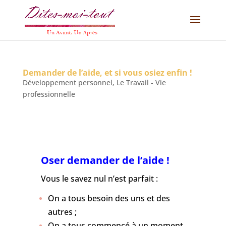
Demander de l’aide, et si vous osiez enfin !
Développement personnel
,
Le Travail - Vie
professionnelle
Oser demander de l’aide !
Vous le savez nul n’est parfait :
On a tous besoin des uns et des
autres ;
On a tous commencé à un moment