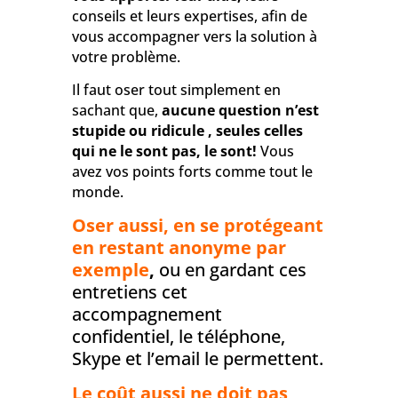
conseils et leurs expertises, afin de
vous accompagner vers la solution à
votre problème.
Il faut oser tout simplement en
sachant que,
aucune question n’est
stupide ou ridicule , seules celles
qui ne le sont pas, le sont!
Vous
avez vos points forts comme tout le
monde.
Oser aussi, en se protégeant
en restant anonyme par
exemple
,
ou en gardant ces
entretiens cet
accompagnement
confidentiel, le téléphone,
Skype et l’email le permettent.
Le coût aussi ne doit pas