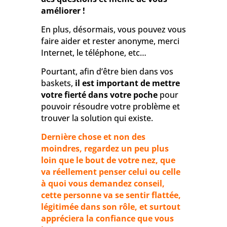
améliorer !
En plus, désormais, vous pouvez vous
faire aider et rester anonyme, merci
Internet, le téléphone, etc…
Pourtant, afin d’être bien dans vos
baskets,
il est important de mettre
votre fierté dans votre poche
pour
pouvoir résoudre votre problème et
trouver la solution qui existe.
Dernière chose et non des
moindres, regardez un peu plus
loin que le bout de votre nez, que
va réellement penser celui ou celle
à quoi vous demandez conseil,
cette personne va se sentir flattée,
légitimée dans son rôle, et surtout
appréciera la confiance que vous