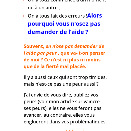
ou à un autre ;
Alors
On a tous fait des erreurs !
pourquoi vous n’osez pas
demander de l’aide ?
Souvent,
on n’ose pas demander de
l’aide par peur
, que va- t-on penser
de moi ? Ce n’est ni plus ni moins
que de la fierté mal placée.
Il y a aussi ceux qui sont trop timides,
mais n’est-ce pas une peur aussi ?
J’ai envie de vous dire, oubliez vos
peurs
(voir mon article sur vaincre
ses peurs)
, elles ne vous feront pas
avancer, au contraire, elles vous
englueront dans vos problématiques.