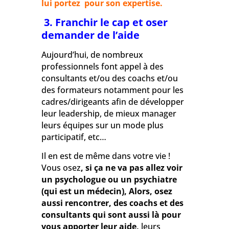
lui portez pour son expertise.
3. Franchir le cap et oser
demander de l’aide
Aujourd’hui, de nombreux
professionnels font appel à des
consultants et/ou des coachs et/ou
des formateurs notamment pour les
cadres/dirigeants afin de développer
leur leadership, de mieux manager
leurs équipes sur un mode plus
participatif, etc…
Il en est de même dans votre vie !
Vous osez
, si ça ne va pas allez voir
un psychologue ou un psychiatre
(qui est un médecin), Alors, osez
aussi rencontrer, des coachs et des
consultants qui sont aussi là pour
vous apporter leur aide,
leurs