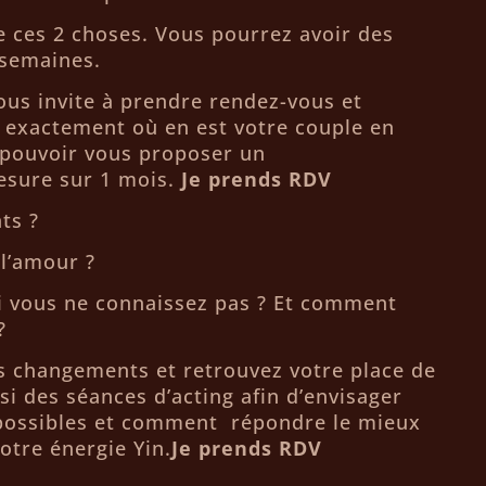
e ces 2 choses. Vous pourrez avoir des
 semaines.
vous invite à prendre rendez-vous et
exactement où en est votre couple en
 pouvoir vous proposer un
sure sur 1 mois.
Je prends RDV
ts ?
 l’amour ?
si vous ne connaissez pas ? Et comment
?
s changements et retrouvez votre place de
i des séances d’acting afin d’envisager
possibles et comment répondre le mieux
otre énergie Yin.
Je prends RDV