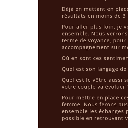
Déjà en mettant en plac
résultats en moins de 3
Pour aller plus loin, je 
ensemble. Nous verrons 
terme de voyance, pour
accompagnement sur me
Où en sont ces sentimen
Quel est son langage de
Quel est le vôtre aussi 
votre couple va évoluer 
Pour mettre en place ce
femme. Nous ferons auss
ensemble les échanges 
possible en retrouvant v