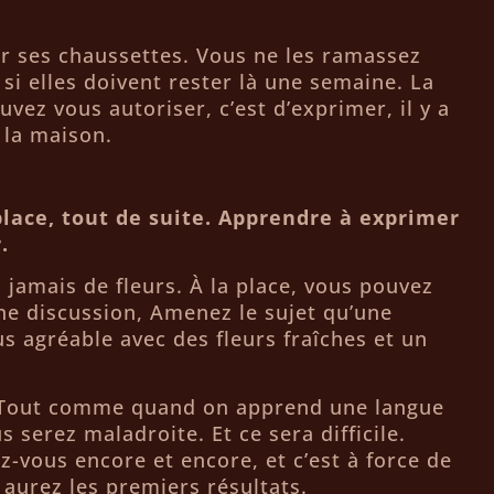
er ses chaussettes. Vous ne les ramassez
 si elles doivent rester là une semaine. La
vez vous autoriser, c’est d’exprimer, il y a
 la maison.
lace, tout de suite. Apprendre à exprimer
.
 jamais de fleurs. À la place, vous pouvez
e discussion, Amenez le sujet qu’une
s agréable avec des fleurs fraîches et un
. Tout comme quand on apprend une langue
 serez maladroite. Et ce sera difficile.
z-vous encore et encore, et c’est à force de
aurez les premiers résultats.