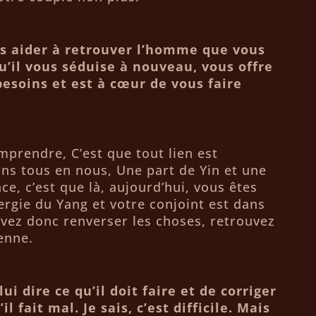
ous aider à retrouver l’homme que vous
u’il vous séduise à nouveau, vous offre
besoins et est à cœur de vous faire
prendre, C’est que tout lien est
ns tous en nous, Une part de Yin et une
ce, c’est que là, aujourd’hui, vous êtes
rgie du Yang et votre conjoint est dans
evez donc renverser les choses, retrouvez
ienne.
lui dire ce qu’il doit faire et de corriger
l fait mal. Je sais, c’est difficile. Mais