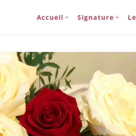
Accueil
Signature
Le