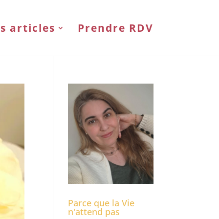
s articles
Prendre RDV
Parce que la Vie
n'attend pas