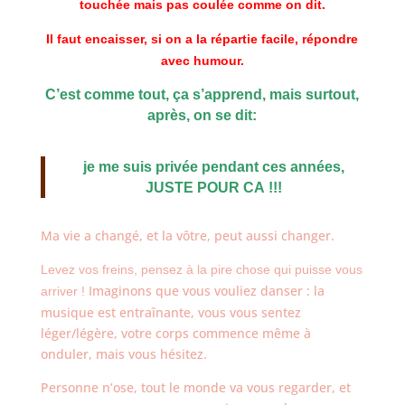
touchée mais pas coulée comme on dit.
Il faut encaisser, si on a la répartie facile, répondre
avec humour.
C’est comme tout, ça s’apprend, mais surtout,
après, on se dit:
je me suis privée pendant ces années,
JUSTE POUR CA !!!
Ma vie a changé, et la vôtre, peut aussi changer.
Levez vos freins, pensez à la pire chose qui puisse vous
Imaginons que vous vouliez danser : la
arriver !
musique est entraînante, vous vous sentez
léger/légère, votre corps commence même à
onduler, mais vous hésitez.
Personne n’ose, tout le monde va vous regarder, et