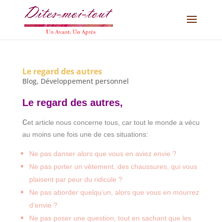
Le regard des autres
Blog
,
Développement personnel
Le regard des autres,
c
et article nous concerne tous, car tout le monde a vécu
au moins une fois une de ces situations:
Ne pas danser alors que vous en aviez envie ?
Ne pas porter un vêtement, des chaussures, qui vous
plaisent par peur du ridicule ?
Ne pas aborder quelqu’un, alors que vous en mourrez
d’envie ?
Ne pas poser une question, tout en sachant que les