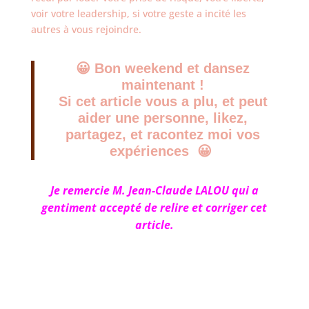
voir votre leadership, si votre geste a incité les
autres à vous rejoindre.
😀 Bon weekend et dansez
maintenant !
Si cet article vous a plu, et peut
aider une personne, likez,
partagez, et racontez moi vos
expériences 😀
Je remercie M. Jean-Claude LALOU qui a
gentiment accepté de relire et corriger cet
article.