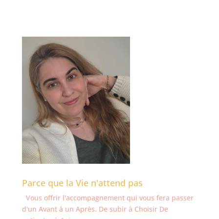
Parce que la Vie n'attend pas
Vous offrir l'accompagnement qui vous fera passer
d'un Avant à un Après. De subir à Choisir De