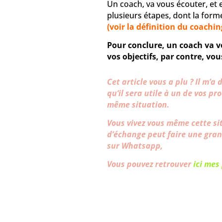
Un coach, va vous écouter, e
plusieurs étapes, dont la forme
(voir la définition du coachin
Pour conclure, un coach va v
vos objectifs, par contre, vous
Cet article vous a plu ? Il m’
qu’il sera utile à un de vos p
même situation.
Vous vivez vous même cette si
d’échange peut faire une gran
sur Whatsapp,
Vous pouvez retrouver
ici mes