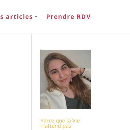
s articles
Prendre RDV
Parce que la Vie
n'attend pas