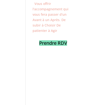
Vous offrir
l'accompagnement qui
vous fera passer d'un
Avant à un Après. De
subir à Choisir De
patienter à Agir
Prendre RDV