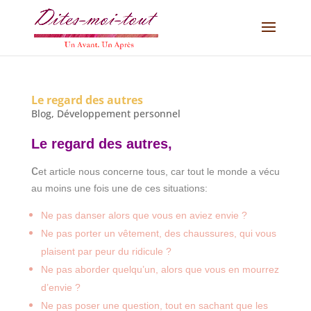
Le regard des autres
Blog
,
Développement personnel
Le regard des autres,
c
et article nous concerne tous, car tout le monde a vécu
au moins une fois une de ces situations:
Ne pas danser alors que vous en aviez envie ?
Ne pas porter un vêtement, des chaussures, qui vous
plaisent par peur du ridicule ?
Ne pas aborder quelqu’un, alors que vous en mourrez
d’envie ?
Ne pas poser une question, tout en sachant que les