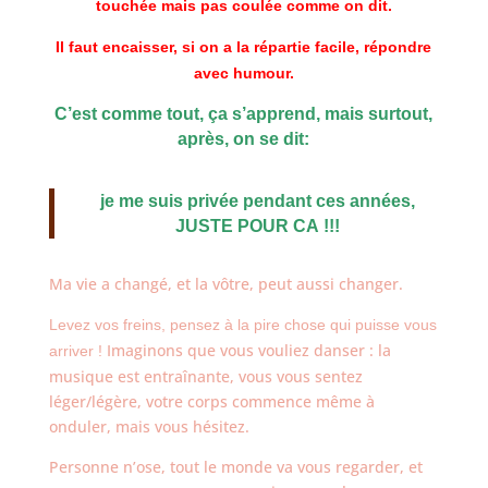
touchée mais pas coulée comme on dit.
Il faut encaisser, si on a la répartie facile, répondre
avec humour.
C’est comme tout, ça s’apprend, mais surtout,
après, on se dit:
je me suis privée pendant ces années,
JUSTE POUR CA !!!
Ma vie a changé, et la vôtre, peut aussi changer.
Levez vos freins, pensez à la pire chose qui puisse vous
Imaginons que vous vouliez danser : la
arriver !
musique est entraînante, vous vous sentez
léger/légère, votre corps commence même à
onduler, mais vous hésitez.
Personne n’ose, tout le monde va vous regarder, et