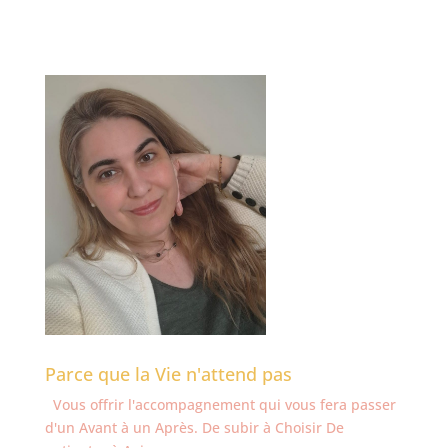
Parce que la Vie n'attend pas
Vous offrir l'accompagnement qui vous fera passer
d'un Avant à un Après. De subir à Choisir De