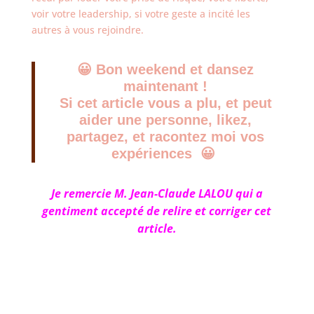
voir votre leadership, si votre geste a incité les
autres à vous rejoindre.
😀 Bon weekend et dansez
maintenant !
Si cet article vous a plu, et peut
aider une personne, likez,
partagez, et racontez moi vos
expériences 😀
Je remercie M. Jean-Claude LALOU qui a
gentiment accepté de relire et corriger cet
article.