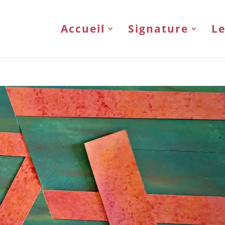
Accueil
Signature
Le