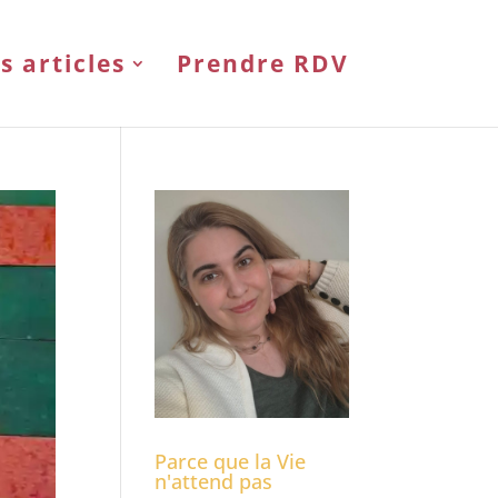
s articles
Prendre RDV
Parce que la Vie
n'attend pas