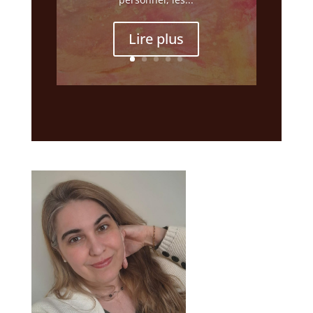
Lire plus