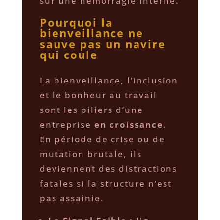
sur une hémorragie interne.
Pourquoi la
bienveillance ne
sauve pas un navire
qui coule
​La bienveillance, l’inclusion
et le bonheur au travail
sont les piliers d’une
entreprise
en croissance
.
En période de crise ou de
mutation brutale, ils
deviennent des distractions
fatales si la structure n’est
pas assainie.