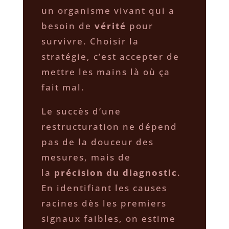
un organisme vivant qui a
besoin de
vérité
pour
survivre. Choisir la
stratégie, c’est accepter de
mettre les mains là où ça
fait mal.
​Le succès d’une
restructuration ne dépend
pas de la douceur des
mesures, mais de
la
précision du diagnostic
.
En identifiant les causes
racines dès les premiers
signaux faibles, on estime