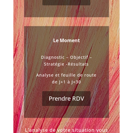
Le Moment
Diagnostic – Objectif –
Stratégie -Résultats
Analyse et feuille de route
de J+1 à J+30
Prendre RDV
L’analyse de votre situation vous