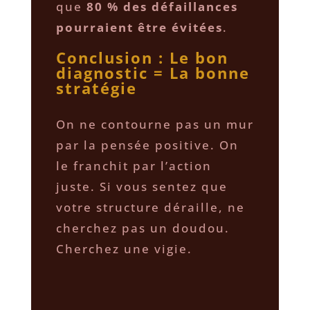
que
80 % des défaillances
pourraient être évitées
.
Conclusion : Le bon
diagnostic = La bonne
stratégie
​On ne contourne pas un mur
par la pensée positive. On
le franchit par l’action
juste. Si vous sentez que
votre structure déraille, ne
cherchez pas un doudou.
Cherchez une vigie.