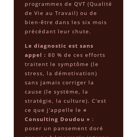
programmes de QVT (Qualité
de Vie au Travail) ou de
bien-être dans les six mois
précédant leur chute.
Le diagnostic est sans
appel :
80 % de ces efforts
traitent le symptôme (le
stress, la démotivation)
sans jamais corriger la
cause (le système, la
stratégie, la culture). C’est
ce que j’appelle le
«
Consulting Doudou »
:
poser un pansement doré