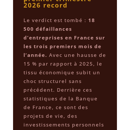
2026 record
​Le verdict est tombé :
18
500 défaillances
d’entreprises en France sur
les trois premiers mois de
l’année.
Avec une hausse de
15 % par rapport à 2025, le
tissu économique subit un
choc structurel sans
précédent. Derrière ces
statistiques de la Banque
de France, ce sont des
projets de vie, des
investissements personnels