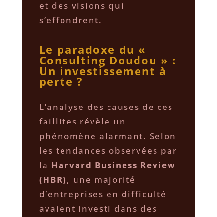
et des visions qui
s’effondrent.
Le paradoxe du «
Consulting Doudou » :
Un investissement à
perte ?
​L’analyse des causes de ces
faillites révèle un
phénomène alarmant. Selon
les tendances observées par
la
Harvard Business Review
(HBR)
, une majorité
d’entreprises en difficulté
avaient investi dans des