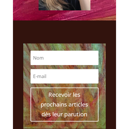
Recevoir les
prochains articles
dès leur parution