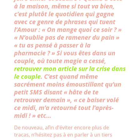
à la maison, même si tout va bien,
c’est plutôt le quotidien qui gagne
avec ce genre de phrases qui tuent
l’Amour : « On mange quoi ce soir ? »
« N’oublie pas de ramener du pain »
« tu as pensé à passer à la
pharmacie ? » Si vous êtes dans un
couple, où toute magie a cessé,
retrouver mon article sur la crise dans
le couple
. C’est quand même
sacrément moins émoustillant qu’un
petit SMS disant « hâte de te
retrouver demain », « ce baiser volé
ce midi, m’a retourné tout l’après-
midi ! » etc…
De nouveau, afin d’éviter encore plus de
tracas, n’hésitez pas à en parler à un tiers