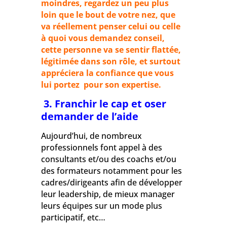
moindres, regardez un peu plus
loin que le bout de votre nez, que
va réellement penser celui ou celle
à quoi vous demandez conseil,
cette personne va se sentir flattée,
légitimée dans son rôle, et surtout
appréciera la confiance que vous
lui portez pour son expertise.
3. Franchir le cap et oser
demander de l’aide
Aujourd’hui, de nombreux
professionnels font appel à des
consultants et/ou des coachs et/ou
des formateurs notamment pour les
cadres/dirigeants afin de développer
leur leadership, de mieux manager
leurs équipes sur un mode plus
participatif, etc…