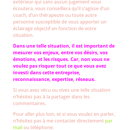
extérieur qui sans aucun jugement vous
écoutera, vous conseillera qu’il s’agisse d’un
coach, d’un thérapeute ou toute autre
personne susceptible de vous apporter un
éclairage objectif en fonction de votre
situation.
Dans une telle situation, il est important de
mesurer vos enjeux, entre vos désirs, vos
émotions, et les risques. Car, non vous ne
voulez pas risquer tout ce que vous avez
investi dans cette entreprise,
reconnaissance, expertise, réseaux.
Si vous avez vécu ou vivez une telle situation
n’hésitez pas à la partager dans les
commentaires.
Pour aller plus loin, et si vous voulez en parler,
n’hésitez pas à me contacter directement
par
mail
ou téléphone.