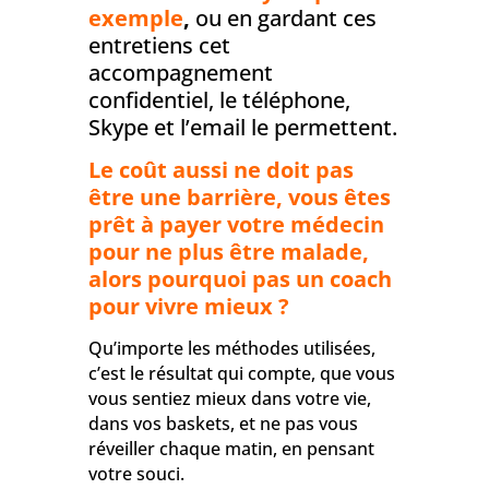
exemple
,
ou en gardant ces
entretiens cet
accompagnement
confidentiel, le téléphone,
Skype et l’email le permettent.
Le coût aussi ne doit pas
être une barrière, vous êtes
prêt à payer votre médecin
pour ne plus être malade,
alors pourquoi pas un coach
pour vivre mieux ?
Qu’importe les méthodes utilisées,
c’est le résultat qui compte, que vous
vous sentiez mieux dans votre vie,
dans vos baskets, et ne pas vous
réveiller chaque matin, en pensant
votre souci.