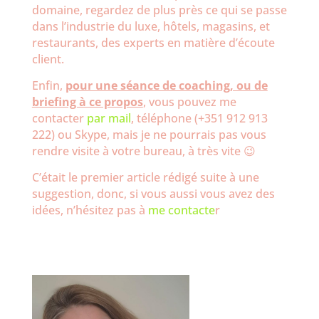
domaine, regardez de plus près ce qui se passe
dans l’industrie du luxe, hôtels, magasins, et
restaurants, des experts en matière d’écoute
client.
Enfin,
pour une séance de coaching, ou de
briefing à ce propos
, vous pouvez me
contacter
par mail
, téléphone (+351 912 913
222) ou Skype, mais je ne pourrais pas vous
rendre visite à votre bureau, à très vite 😉
C’était le premier article rédigé suite à une
suggestion, donc, si vous aussi vous avez des
idées, n’hésitez pas à
me contacte
r