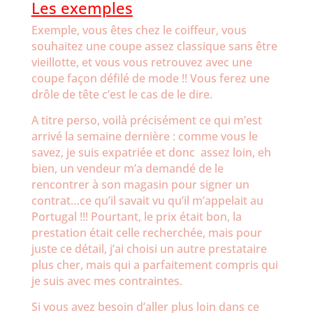
Les exemples
Exemple, vous êtes chez le coiffeur, vous
souhaitez une coupe assez classique sans être
vieillotte, et vous vous retrouvez avec une
coupe façon défilé de mode !! Vous ferez une
drôle de tête c’est le cas de le dire.
A titre perso, voilà précisément ce qui m’est
arrivé la semaine dernière : comme vous le
savez, je suis expatriée et donc assez loin, eh
bien, un vendeur m’a demandé de le
rencontrer à son magasin pour signer un
contrat…ce qu’il savait vu qu’il m’appelait au
Portugal !!! Pourtant, le prix était bon, la
prestation était celle recherchée, mais pour
juste ce détail, j’ai choisi un autre prestataire
plus cher, mais qui a parfaitement compris qui
je suis avec mes contraintes.
Si vous avez besoin d’aller plus loin dans ce