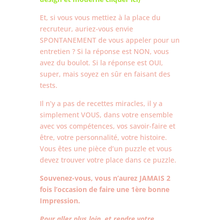
Et, si vous vous mettiez à la place du
recruteur, auriez-vous envie
SPONTANEMENT de vous appeler pour un
entretien ? Si la réponse est NON, vous
avez du boulot. Si la réponse est OUI,
super, mais soyez en sûr en faisant des
tests.
Il n’y a pas de recettes miracles, il y a
simplement VOUS, dans votre ensemble
avec vos compétences, vos savoir-faire et
être, votre personnalité, votre histoire.
Vous êtes une pièce d’un puzzle et vous
devez trouver votre place dans ce puzzle.
Souvenez-vous, vous n’aurez JAMAIS 2
fois l’occasion de faire une 1ère bonne
Impression.
Pour aller plus loin, et rendre votre