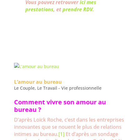
Vous pouvez retrouver
ici mes
prestations
, et
prendre RDV.
L’amour au bureau
Le Couple
,
Le Travail - Vie professionnelle
Comment vivre son amour au
bureau ?
D’après Loïck Roche, c’est dans les entreprises
innovantes que se nouent le plus de relations
intimes au bureau.
[1]
Et d’après un sondage