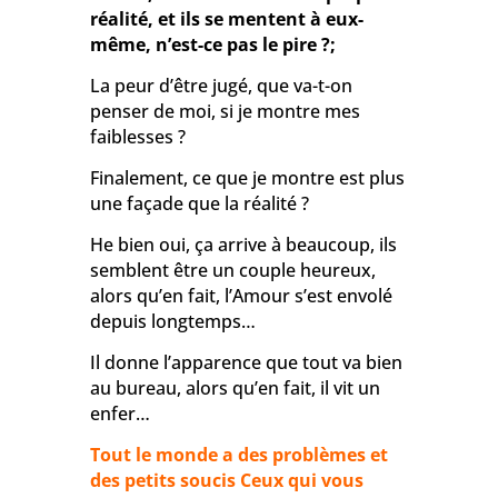
réalité, et ils se mentent à eux-
même, n’est-ce pas le pire ?;
La peur d’être jugé, que va-t-on
penser de moi, si je montre mes
faiblesses ?
Finalement, ce que je montre est plus
une façade que la réalité ?
He bien oui, ça arrive à beaucoup, ils
semblent être un couple heureux,
alors qu’en fait, l’Amour s’est envolé
depuis longtemps…
Il donne l’apparence que tout va bien
au bureau, alors qu’en fait, il vit un
enfer…
Tout le monde a des problèmes et
des petits soucis Ceux qui vous