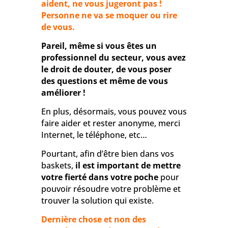
aident, ne vous jugeront pas !
Personne ne va se moquer ou rire
de vous.
Pareil, même si vous êtes un
professionnel du secteur, vous avez
le droit de douter, de vous poser
des questions et même de vous
améliorer !
En plus, désormais, vous pouvez vous
faire aider et rester anonyme, merci
Internet, le téléphone, etc…
Pourtant, afin d’être bien dans vos
baskets,
il est important de mettre
votre fierté dans votre poche
pour
pouvoir résoudre votre problème et
trouver la solution qui existe.
Dernière chose et non des