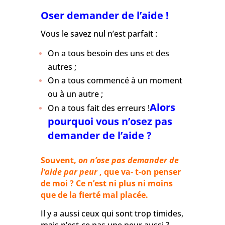
Oser demander de l’aide !
Vous le savez nul n’est parfait :
On a tous besoin des uns et des
autres ;
On a tous commencé à un moment
ou à un autre ;
Alors
On a tous fait des erreurs !
pourquoi vous n’osez pas
demander de l’aide ?
Souvent,
on n’ose pas demander de
l’aide par peur
, que va- t-on penser
de moi ? Ce n’est ni plus ni moins
que de la fierté mal placée.
Il y a aussi ceux qui sont trop timides,