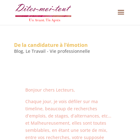
De la candidature à l’émotion
Blog
,
Le Travail - Vie professionnelle
Bonjour chers Lecteurs,
Chaque jour, je vois défiler sur ma
timeline, beaucoup de recherches
d’emplois, de stages, d’alternances, etc…
et Malheureusement, elles sont toutes
semblables, en étant une sorte de mix,
entre vos recherches, votre supposée