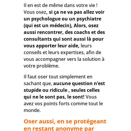
Il en est de même dans votre vie !
Vous osez
, si ça ne va pas allez voir
un psychologue ou un psychiatre
(qui est un médecin), Alors, osez
aussi rencontrer, des coachs et des
consultants qui sont aussi là pour
vous apporter leur aide,
leurs
conseils et leurs expertises, afin de
vous accompagner vers la solution à
votre problème.
Il faut oser tout simplement en
sachant que,
aucune question n’est
stupide ou ridicule , seules celles
qui ne le sont pas, le sont!
Vous
avez vos points forts comme tout le
monde.
Oser aussi, en se protégeant
en restant anonyme par