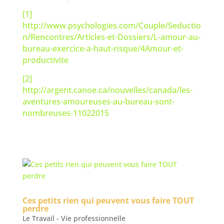
[1]
http://www.psychologies.com/Couple/Seductio
n/Rencontres/Articles-et-Dossiers/L-amour-au-
bureau-exercice-a-haut-risque/4Amour-et-
productivite
[2]
http://argent.canoe.ca/nouvelles/canada/les-
aventures-amoureuses-au-bureau-sont-
nombreuses-11022015
Ces petits rien qui peuvent vous faire TOUT
perdre
Le Travail - Vie professionnelle