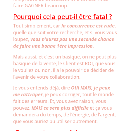
faire GAGNER beaucoup.
Pourquoi cela peut-il être fatal ?
Tout simplement, car
la concurrence est rude
,
quelle que soit votre recherche, et si vous vous
loupez,
vous n’aurez pas une seconde chance
de faire une bonne 1ère impression.
Mais aussi, et c’est un basique, on ne peut plus
basique de la vente, le Client est ROI, que vous
le vouliez ou non, il a le pouvoir de décider de
l’avenir de votre collaboration.
Je vous entends déjà, dire
OUI MAIS, je peux
me rattraper
, je peux corriger, tout le monde
fait des erreurs. Et, vous avez raison, vous
pouvez,
MAIS ce sera plus difficile
et ça vous
demandera du temps, de l’énergie, de l’argent,
que vous auriez pu utiliser autrement.