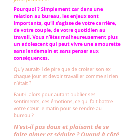
Pourquoi ? Simplement car dans une
relation au bureau, les enjeux sont
importants, qu’il s’agisse de votre carrière,
de votre couple, de votre quotidien au
travail. Vous n’êtes malheureusement plus
un adolescent qui peut vivre une amourette
sans lendemain et sans penser aux
conséquences.
Qu’y aurait-il de pire que de croiser son ex
chaque jour et devoir travailler comme si rien
n’était ?
Faut-il alors pour autant oublier ses
sentiments, ces émotions, ce qui fait battre
votre cœur le matin pour se rendre au
bureau ?
N’est-il pas doux et plaisant de se
faire aimer et séduire ? Quand à côté