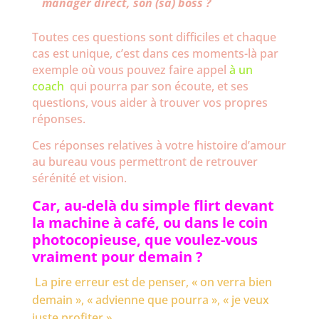
manager direct, son (sa) boss ?
Toutes ces questions sont difficiles et chaque
cas est unique, c’est dans ces moments-là par
exemple où vous pouvez faire appel
à un
coach
qui pourra par son écoute, et ses
questions, vous aider à trouver vos propres
réponses.
Ces réponses relatives à votre histoire d’amour
au bureau vous permettront de retrouver
sérénité et vision.
Car, au-delà du simple flirt devant
la machine à café, ou dans le coin
photocopieuse, que voulez-vous
vraiment pour demain ?
La pire erreur est de penser, « on verra bien
demain », « advienne que pourra », « je veux
juste profiter ».