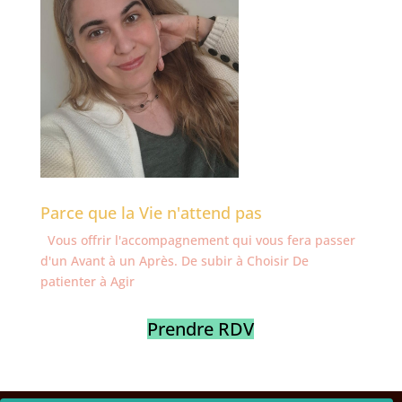
Parce que la Vie n'attend pas
Vous offrir l'accompagnement qui vous fera passer
d'un Avant à un Après. De subir à Choisir De
patienter à Agir
Prendre RDV