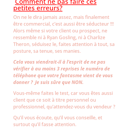
Comment ne pas faire ces
petites erreurs?
On ne le dira jamais assez, mais finalement
être commercial, c’est aussi être séducteur !!!
Alors même si votre client ou prospect, ne
ressemble ni à Ryan Gosling, ni à Charlize
Theron, séduisez le, faites attention à tout, sa
posture, sa tenue, ses manies.
Cela vous viendrait-il à l’esprit de ne pas
vérifier à au moins 3 reprises le numéro de
téléphone que votre fantasme vient de vous
donner ?
Je suis sûre que NON.
Vous-même faites le test, car vous êtes aussi
client que ce soit à titre personnel ou
professionnel, qu’attendez-vous du vendeur ?
Qu’il vous écoute, qu’il vous conseille, et
surtout qu’il fasse attention.