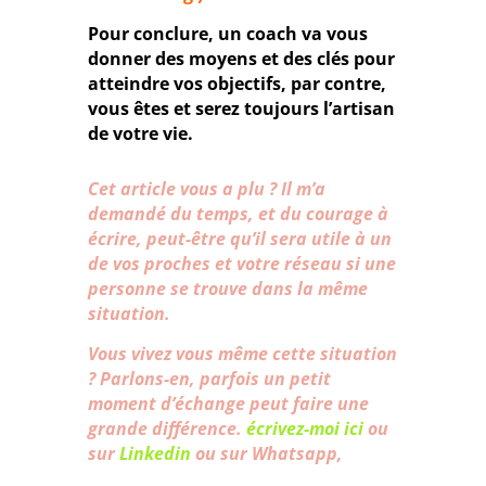
Pour conclure, un coach va vous
donner des moyens et des clés pour
atteindre vos objectifs, par contre,
vous êtes et serez toujours l’artisan
de votre vie.
Cet article vous a plu ? Il m’a
demandé du temps, et du courage à
écrire, peut-être qu’il sera utile à un
de vos proches et votre réseau si une
personne se trouve dans la même
situation.
Vous vivez vous même cette situation
? Parlons-en, parfois un petit
moment d’échange peut faire une
grande différence.
écrivez-moi ici
ou
sur
Linkedin
ou sur Whatsapp,