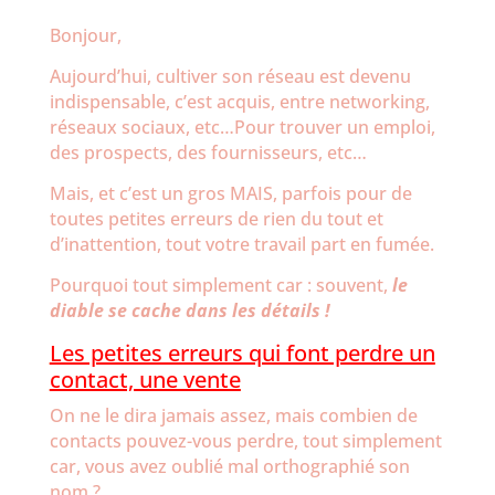
Bonjour,
Aujourd’hui, cultiver son réseau est devenu
indispensable, c’est acquis, entre networking,
réseaux sociaux, etc…Pour trouver un emploi,
des prospects, des fournisseurs, etc…
Mais, et c’est un gros MAIS, parfois pour de
toutes petites erreurs de rien du tout et
d’inattention, tout votre travail part en fumée.
Pourquoi tout simplement car : souvent,
le
diable se cache dans les détails !
Les petites erreurs qui font perdre un
contact, une vente
On ne le dira jamais assez, mais combien de
contacts pouvez-vous perdre, tout simplement
car, vous avez oublié mal orthographié son
nom ?