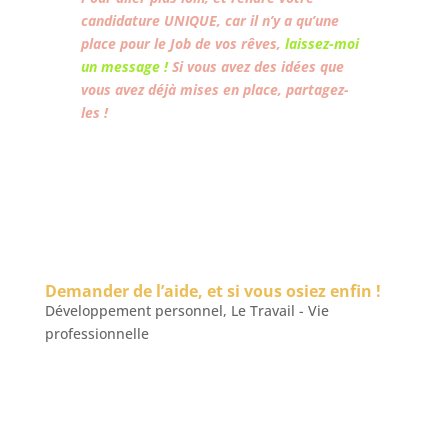
candidature UNIQUE, car il n’y a qu’une
place pour le Job de vos rêves,
laissez-moi
un message !
Si vous avez des idées que
vous avez déjà mises en place, partagez-
les !
Demander de l’aide, et si vous osiez enfin !
Développement personnel
,
Le Travail - Vie
professionnelle