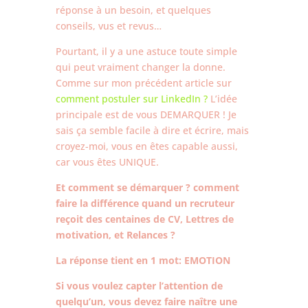
réponse à un besoin, et quelques
conseils, vus et revus…
Pourtant, il y a une astuce toute simple
qui peut vraiment changer la donne.
Comme sur mon précédent article sur
comment postuler sur LinkedIn ?
L’idée
principale est de vous DEMARQUER ! Je
sais ça semble facile à dire et écrire, mais
croyez-moi, vous en êtes capable aussi,
car vous êtes UNIQUE.
Et comment se démarquer ? comment
faire la différence quand un recruteur
reçoit des centaines de CV, Lettres de
motivation, et Relances ?
La réponse tient en 1 mot: EMOTION
Si vous voulez capter l’attention de
quelqu’un, vous devez faire naître une