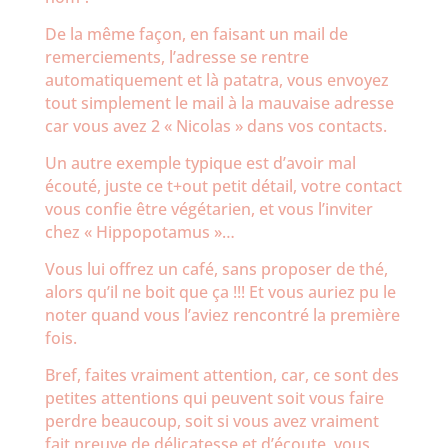
De la même façon, en faisant un mail de
remerciements, l’adresse se rentre
automatiquement et là patatra, vous envoyez
tout simplement le mail à la mauvaise adresse
car vous avez 2 « Nicolas » dans vos contacts.
Un autre exemple typique est d’avoir mal
écouté, juste ce t+out petit détail, votre contact
vous confie être végétarien, et vous l’inviter
chez « Hippopotamus »…
Vous lui offrez un café, sans proposer de thé,
alors qu’il ne boit que ça !!! Et vous auriez pu le
noter quand vous l’aviez rencontré la première
fois.
Bref, faites vraiment attention, car, ce sont des
petites attentions qui peuvent soit vous faire
perdre beaucoup, soit si vous avez vraiment
fait preuve de délicatesse et d’écoute, vous