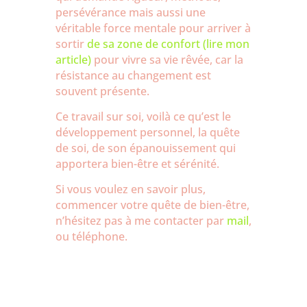
persévérance mais aussi une
véritable force mentale pour arriver à
sortir
de sa zone de confort
(lire mon
article)
pour vivre sa vie rêvée, car la
résistance au changement est
souvent présente.
Ce travail sur soi, voilà ce qu’est le
développement personnel, la quête
de soi, de son épanouissement qui
apportera bien-être et sérénité.
Si vous voulez en savoir plus,
commencer votre quête de bien-être,
n’hésitez pas à me contacter par
mail
,
ou téléphone.