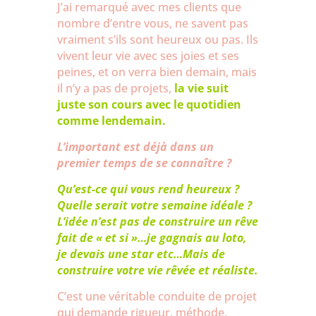
J’ai remarqué avec mes clients que
nombre d’entre vous, ne savent pas
vraiment s’ils sont heureux ou pas. Ils
vivent leur vie avec ses joies et ses
peines, et on verra bien demain, mais
il n’y a pas de projets,
la vie suit
juste son cours avec le quotidien
comme lendemain.
L’important est déjà dans un
premier temps de se connaître ?
Qu’est-ce qui vous rend heureux ?
Quelle serait votre semaine idéale ?
L’idée n’est pas de construire un rêve
fait de « et si »…je gagnais au loto,
je devais une star etc…Mais de
construire votre vie rêvée et réaliste.
C’est une véritable conduite de projet
qui demande rigueur, méthode,