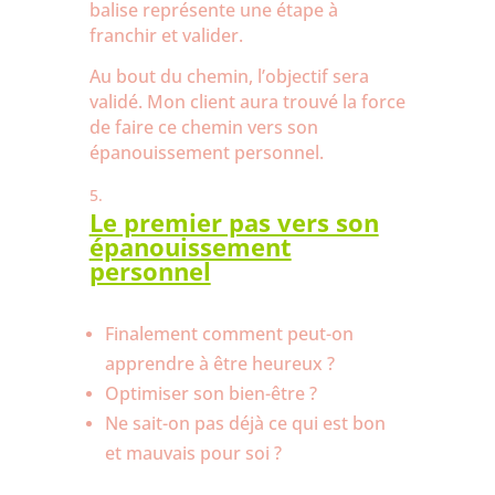
balise représente une étape à
franchir et valider.
Au bout du chemin, l’objectif sera
validé. Mon client aura trouvé la force
de faire ce chemin vers son
épanouissement personnel.
Le premier pas vers son
épanouissement
personnel
Finalement comment peut-on
apprendre à être heureux ?
Optimiser son bien-être ?
Ne sait-on pas déjà ce qui est bon
et mauvais pour soi ?