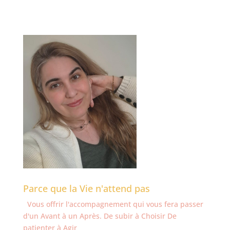
Parce que la Vie n'attend pas
Vous offrir l'accompagnement qui vous fera passer
d'un Avant à un Après. De subir à Choisir De
patienter à Agir