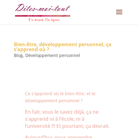
Bien-être, développement personnel, ça
s’apprend où ?
Blog
,
Développement personnel
Ca s’apprend où le bien-être, et le
développement personnel ?
En fait, vous le savez déjà, ça ne
s’apprend ni à l’école, ni à
l’université !!! Et pourtant, ça devrait.
Aujourd’hui, pour apprendre