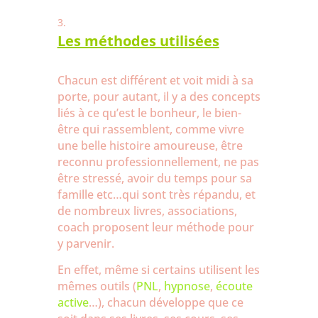
Les méthodes utilisées
Chacun est différent et voit midi à sa
porte, pour autant, il y a des concepts
liés à ce qu’est le bonheur, le bien-
être qui rassemblent, comme vivre
une belle histoire amoureuse, être
reconnu professionnellement, ne pas
être stressé, avoir du temps pour sa
famille etc…qui sont très répandu, et
de nombreux livres, associations,
coach proposent leur méthode pour
y parvenir.
En effet, même si certains utilisent les
mêmes outils (
PNL
,
hypnose
,
écoute
active
…), chacun développe que ce