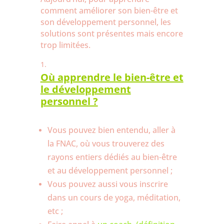
comment améliorer son bien-être et
son développement personnel, les
solutions sont présentes mais encore
trop limitées.
Où apprendre le bien-être et
le développement
personnel ?
Vous pouvez bien entendu, aller à
la FNAC, où vous trouverez des
rayons entiers dédiés au bien-être
et au développement personnel ;
Vous pouvez aussi vous inscrire
dans un cours de yoga, méditation,
etc ;