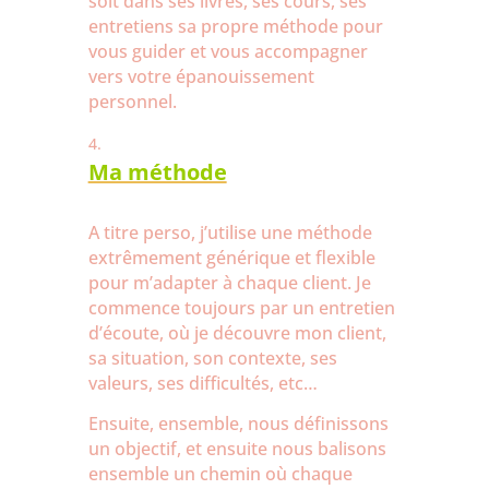
soit dans ses livres, ses cours, ses
entretiens sa propre méthode pour
vous guider et vous accompagner
vers votre épanouissement
personnel.
Ma méthode
A titre perso, j’utilise une méthode
extrêmement générique et flexible
pour m’adapter à chaque client. Je
commence toujours par un entretien
d’écoute, où je découvre mon client,
sa situation, son contexte, ses
valeurs, ses difficultés, etc…
Ensuite, ensemble, nous définissons
un objectif, et ensuite nous balisons
ensemble un chemin où chaque