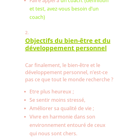
Faire appel à
un coach. (définition
et test, avez-vous besoin d’un
coach)
Objectifs du bien-être et du
développement personnel
Car finalement, le bien-être et le
développement personnel, n’est-ce
pas ce que tout le monde recherche ?
Etre plus heureux ;
Se sentir moins stressé,
Améliorer sa qualité de vie ;
Vivre en harmonie dans son
environnement entouré de ceux
qui nous sont chers.