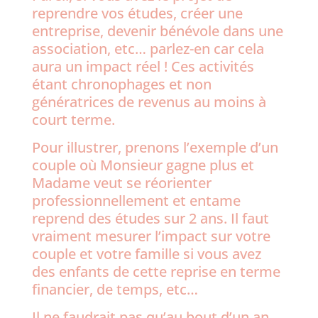
reprendre vos études, créer une
entreprise, devenir bénévole dans une
association, etc… parlez-en car cela
aura un impact réel ! Ces activités
étant chronophages et non
génératrices de revenus au moins à
court terme.
Pour illustrer, prenons l’exemple d’un
couple où Monsieur gagne plus et
Madame veut se réorienter
professionnellement et entame
reprend des études sur 2 ans. Il faut
vraiment mesurer l’impact sur votre
couple et votre famille si vous avez
des enfants de cette reprise en terme
financier, de temps, etc…
Il ne faudrait pas qu’au bout d’un an,