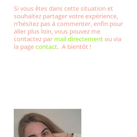
Si vous êtes dans cette situation et
souhaitez partager votre expérience,
n’hésitez pas à commenter, enfin pour
aller plus loin, vous pouvez me
contactez par
mail directement
ou via
la page
contact
. A bientôt !