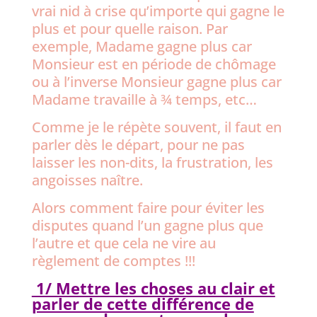
vrai nid à crise qu’importe qui gagne le
plus et pour quelle raison. Par
exemple, Madame gagne plus car
Monsieur est en période de chômage
ou à l’inverse Monsieur gagne plus car
Madame travaille à ¾ temps, etc…
Comme je le répète souvent, il faut en
parler dès le départ, pour ne pas
laisser les non-dits, la frustration, les
angoisses naître.
Alors comment faire pour éviter les
disputes quand l’un gagne plus que
l’autre et que cela ne vire au
règlement de comptes !!!
1/ Mettre les choses au clair et
parler de cette différence de