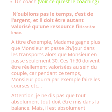
Un coach
(voir ce qu’est le coaching)
N’oublions pas le temps, c’est de
l’argent, et il doit être autant
valorisé qu’une ressource fin
ancière
brute.
A titre d’exemple, Madame gagne plus
que Monsieur et passe 2h/jour dans
les transports alors que Monsieur en
passe seulement 30. Ces 1h30 doivent
être réellement valorisées au sein du
couple, car pendant ce temps,
Monsieur pourra par exemple faire les
courses etc…
Attention, je ne dis pas que tout
absolument tout doit être mis dans la
balance. Mais, il est absolument