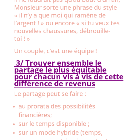
Monsieur sorte une phrase du style
« il n’y a que moi qui ramène de
l’argent ! » ou encore « si tu veux tes
nouvelles chaussures, débrouille-
toi ! »
Un couple, c’est une équipe !
3/ Trouver ensemble le
partage le plus équitable
pour chacun vis à vis de cette
différence de revenus
Le partage peut se faire :
au prorata des possibilités
financières;
sur le temps disponible ;
sur un mode hybride (temps,