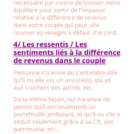
nécessaire par contre de trouver votre
équilibre pour sortir de l’impasse
relative à la différence de revenus
dans votre couple qui peut vite
tourner au vinaigre à défaut d’accord.
4/ Les ressentis / Les
sentiments liés à la différence
de revenus dans le couple
Personne n’a envie de s’entendre dire
qu’il ou elle est un assisté(e), qui vit
aux crochets des autres, etc…
De la même façon, nul n’a envie de
penser qu’il est seulement un
portefeuille ambulant, et qu’il ou elle a
séduit seulement grâce à sa CB, son
patrimoine, etc…