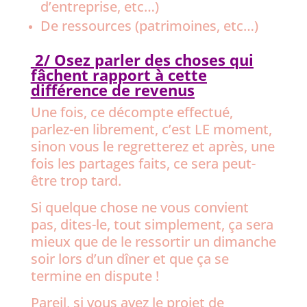
d’entreprise, etc…)
De ressources (patrimoines, etc…)
2/ Osez parler des choses qui
fâchent rapport à cette
différence de revenus
Une fois, ce décompte effectué,
parlez-en librement, c’est LE moment,
sinon vous le regretterez et après, une
fois les partages faits, ce sera peut-
être trop tard.
Si quelque chose ne vous convient
pas, dites-le, tout simplement, ça sera
mieux que de le ressortir un dimanche
soir lors d’un dîner et que ça se
termine en dispute !
Pareil, si vous avez le projet de