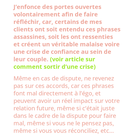
J’enfonce des portes ouvertes
volontairement afin de faire
réfléchir, car, certains de mes
clients ont soit entendu ces phrases
assassines, soit les ont ressenties
et créent un véritable malaise voire
une crise de confiance au sein de
leur couple.
(voir article sur
comment sortir d’une crise)
Même en cas de dispute, ne revenez
pas sur ces accords, car ces phrases
font mal directement à l’égo, et
peuvent avoir un réel impact sur votre
relation future, même si c’était juste
dans le cadre de la dispute pour faire
mal, même si vous ne le pensez pas,
même si vous vous réconciliez, etc…