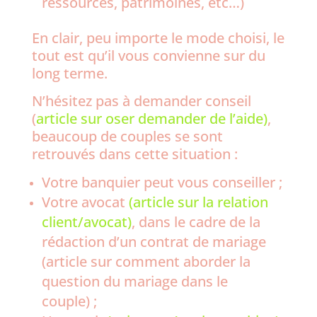
ressources, patrimoines, etc…)
En clair, peu importe le mode choisi, le
tout est qu’il vous convienne sur du
long terme.
N’hésitez pas à demander conseil
(
article sur oser demander de l’aide)
,
beaucoup de couples se sont
retrouvés dans cette situation :
Votre banquier peut vous conseiller ;
Votre avocat
(article sur la relation
client/avocat)
, dans le cadre de la
rédaction d’un contrat de mariage
(article sur comment aborder la
question du mariage dans le
couple) ;