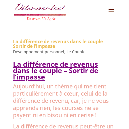
La différence de revenus dans le couple –
Sortir de l’impasse
Développement personnel
,
Le Couple
La différence de revenus
dans le couple – Sortir de
l’impasse
Aujourd’hui, un thème qui me tient
particulièrement à cœur, celui de la
différence de revenu, car, je ne vous
apprends rien, les courses ne se
payent ni en bisou ni en cerise !
La différence de revenus peut-être un