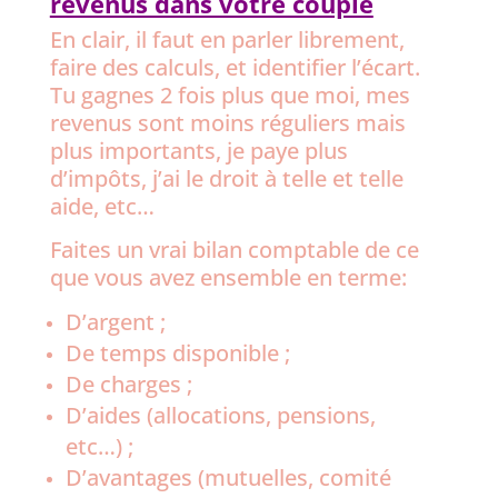
revenus dans votre couple
En clair, il faut en parler librement,
faire des calculs, et identifier l’écart.
Tu gagnes 2 fois plus que moi, mes
revenus sont moins réguliers mais
plus importants, je paye plus
d’impôts, j’ai le droit à telle et telle
aide, etc…
Faites un vrai bilan comptable de ce
que vous avez ensemble en terme:
D’argent ;
De temps disponible ;
De charges ;
D’aides (allocations, pensions,
etc…) ;
D’avantages (mutuelles, comité