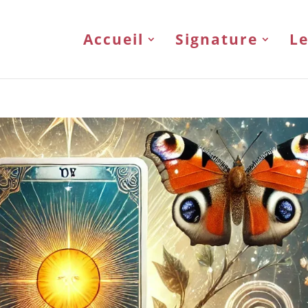
Accueil
Signature
Le