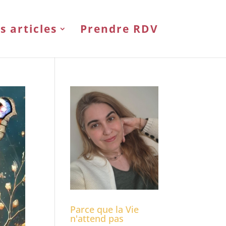
s articles
Prendre RDV
Parce que la Vie
n'attend pas