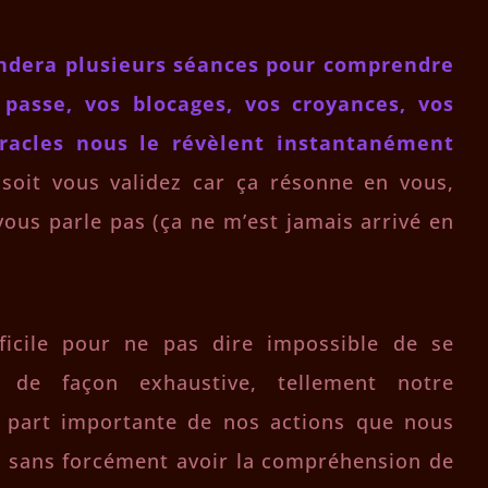
ndera plusieurs séances pour comprendre
passe, vos blocages, vos croyances, vos
racles nous le révèlent instantanément
 soit vous validez car ça résonne en vous,
 vous parle pas (ça ne m’est jamais arrivé en
ficile pour ne pas dire impossible de se
de façon exhaustive, tellement notre
 part importante de nos actions que nous
t sans forcément avoir la compréhension de