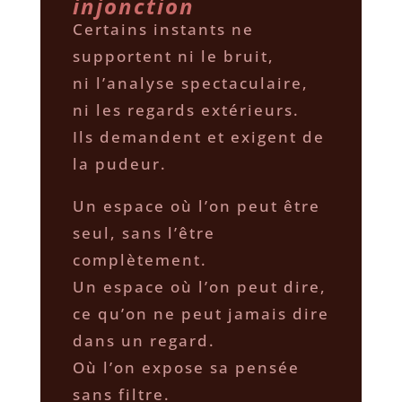
injonction
Certains instants ne
supportent ni le bruit,
ni l’analyse spectaculaire,
ni les regards extérieurs.
Ils demandent et exigent de
la pudeur.
Un espace où l’on peut être
seul, sans l’être
complètement.
Un espace où l’on peut dire,
ce qu’on ne peut jamais dire
dans un regard.
Où l’on expose sa pensée
sans filtre.