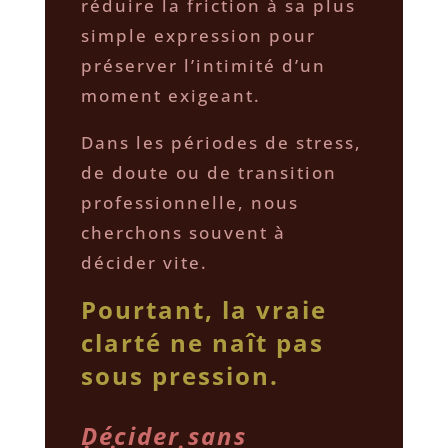
réduire la friction à sa plus
simple expression pour
préserver l’intimité d’un
moment exigeant.
Dans les périodes de stress,
de doute ou de transition
professionnelle, nous
cherchons souvent à
décider vite.
Pourtant, la vraie
clarté ne naît pas
sous pression.
Décider sans