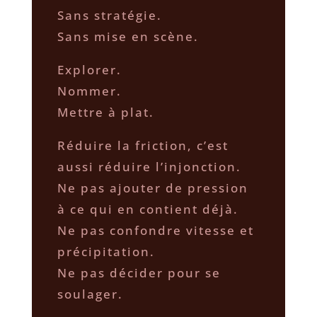
Sans stratégie.
Sans mise en scène.
Explorer.
Nommer.
Mettre à plat.
Réduire la friction, c’est
aussi réduire l’injonction.
Ne pas ajouter de pression
à ce qui en contient déjà.
Ne pas confondre vitesse et
précipitation.
Ne pas décider pour se
soulager.