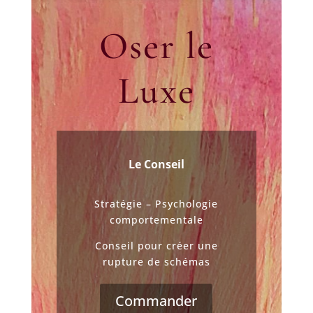
Oser le
Luxe
Le Conseil
Stratégie – Psychologie
comportementale
Conseil pour créer une
rupture de schémas
Commander