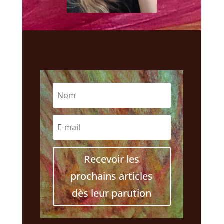
Recevoir les
prochains articles
dès leur parution