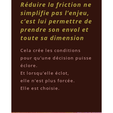
Réduire la friction ne
simplifie pas l’enjeu,
c’est lui permettre de
prendre son envol et
toute sa dimension
Cela crée les conditions
pour qu’une décision puisse
éclore.
Et lorsqu’elle éclot,
elle n’est plus forcée.
Elle est choisie.