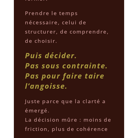
Prendre le temps
nécessaire, celui de
structurer, de comprendre,
de choisir.
Puis décider.
Pas sous contrainte.
Pas pour faire taire
l’angoisse.
Juste parce que la clarté a
émergé.
La décision mûre : moins de
friction, plus de cohérence