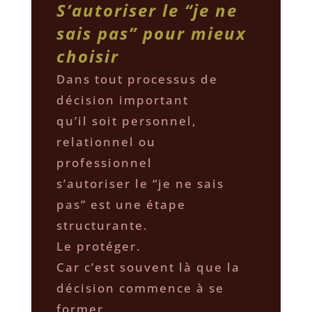
S’autoriser le “je ne
sais pas” pour mieux
choisir
Dans tout processus de
décision important
qu’il soit personnel,
relationnel ou
professionnel
s’autoriser le “je ne sais
pas” est une étape
structurante.
Le protéger.
Car c’est souvent là que la
décision commence à se
former.