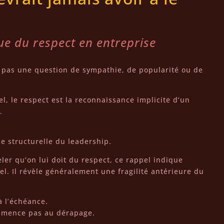
ue du respect en entreprise
t pas une question de sympathie, de popularité ou de
, le respect est la reconnaissance implicite d’un
.
e structurelle du leadership.
ler qu’on lui doit du respect, ce rappel indique
. Il révèle généralement une fragilité antérieure du
 l’échéance.
mmence pas au dérapage.