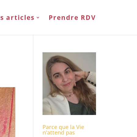
s articles
Prendre RDV
Parce que la Vie
n'attend pas