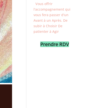
Vous offrir
l'accompagnement qui
vous fera passer d'un
Avant à un Après. De
subir à Choisir De
patienter à Agir
Prendre RDV