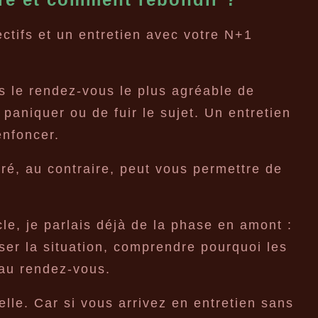
ctifs et un entretien avec votre N+1
s le rendez-vous le plus agréable de
 paniquer ou de fuir le sujet. Un entretien
nfoncer.
ré, au contraire, peut vous permettre de
le, je parlais déjà de la phase en amont :
ser la situation, comprendre pourquoi les
 au rendez-vous.
elle. Car si vous arrivez en entretien sans