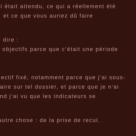
i était attendu, ce qui a réellement été
, et ce que vous auriez dû faire
 dire :
s objectifs parce que c’était une période
bjectif fixé, notamment parce que j’ai sous-
ire sur tel dossier, et parce que je n’ai
nd j’ai vu que les indicateurs se
utre chose : de la prise de recul.