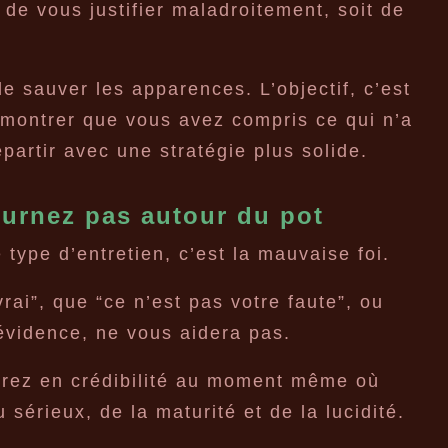
 de vous justifier maladroitement, soit de
 de sauver les apparences. L’objectif, c’est
 montrer que vous avez compris ce qui n’a
partir avec une stratégie plus solide.
ournez pas autour du pot
 type d’entretien, c’est la mauvaise foi.
rai”, que “ce n’est pas votre faute”, ou
évidence, ne vous aidera pas.
drez en crédibilité au moment même où
sérieux, de la maturité et de la lucidité.