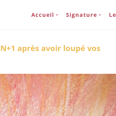
Accueil
Signature
Le
 N+1 après avoir loupé vos