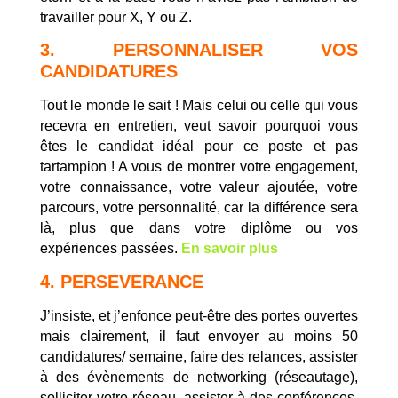
travailler pour X, Y ou Z.
3. PERSONNALISER VOS
CANDIDATURES
Tout le monde le sait ! Mais celui ou celle qui vous
recevra en entretien, veut savoir pourquoi vous
êtes le candidat idéal pour ce poste et pas
tartampion ! A vous de montrer votre engagement,
votre connaissance, votre valeur ajoutée, votre
parcours, votre personnalité, car la différence sera
là, plus que dans votre diplôme ou vos
expériences passées.
En savoir plus
4. PERSEVERANCE
J’insiste, et j’enfonce peut-être des portes ouvertes
mais clairement, il faut envoyer au moins 50
candidatures/ semaine, faire des relances, assister
à des évènements de networking (réseautage),
solliciter votre réseau, assister à des conférences,