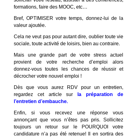
formations, faire des MOOC, etc…
Bref, OPTIMISER votre temps, donnez-lui de la
valeur ajoutée.
Cela ne veut pas pour autant dire, oublier toute vie
sociale, toute activité de loisirs, bien au contraire.
Mais une grande part de votre stress actuel
provient de votre recherche d’emploi alors
donnez-vous toutes les chances de réussir et
décrocher votre nouvel emploi !
Dès que vous aurez RDV pour un entretien,
regardez cet article sur
la préparation de
l’entretien d’embauche.
Enfin, si vous recevez une réponse vous
annonçant que vous n’êtes pas pris. Sollicitez
toujours un retour sur le POURQUOI votre
candidature n’a pas été retenue! Il en sortira des