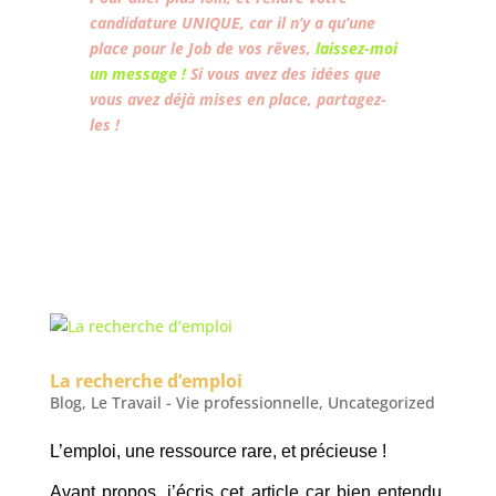
candidature UNIQUE, car il n’y a qu’une
place pour le Job de vos rêves,
laissez-moi
un message !
Si vous avez des idées que
vous avez déjà mises en place, partagez-
les !
La recherche d’emploi
Blog
,
Le Travail - Vie professionnelle
,
Uncategorized
L’emploi, une ressource rare, et précieuse !
Avant propos, j’écris cet article car bien entendu,