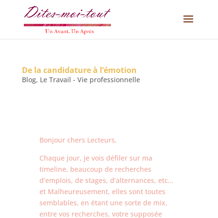
De la candidature à l’émotion
Blog
,
Le Travail - Vie professionnelle
Bonjour chers Lecteurs,
Chaque jour, je vois défiler sur ma
timeline, beaucoup de recherches
d’emplois, de stages, d’alternances, etc…
et Malheureusement, elles sont toutes
semblables, en étant une sorte de mix,
entre vos recherches, votre supposée