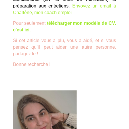
préparation aux entretiens.
Envoyez un email à
Charlène, mon coach emploi
Pour seulement
télécharger mon modèle de CV,
c’est ici.
Si cet article vous a plu, vous a aidé, et si vous
pensez qu’il peut aider une autre personne,
partagez le !
Bonne recherche !