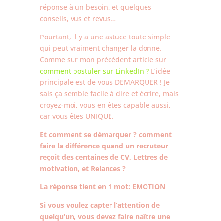
réponse à un besoin, et quelques
conseils, vus et revus…
Pourtant, il y a une astuce toute simple
qui peut vraiment changer la donne.
Comme sur mon précédent article sur
comment postuler sur LinkedIn ?
L’idée
principale est de vous DEMARQUER ! Je
sais ça semble facile à dire et écrire, mais
croyez-moi, vous en êtes capable aussi,
car vous êtes UNIQUE.
Et comment se démarquer ? comment
faire la différence quand un recruteur
reçoit des centaines de CV, Lettres de
motivation, et Relances ?
La réponse tient en 1 mot: EMOTION
Si vous voulez capter l’attention de
quelqu’un, vous devez faire naître une