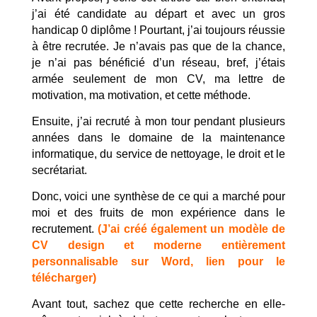
j’ai été candidate au départ et avec un gros
handicap 0 diplôme ! Pourtant, j’ai toujours réussie
à être recrutée. Je n’avais pas que de la chance,
je n’ai pas bénéficié d’un réseau, bref, j’étais
armée seulement de mon CV, ma lettre de
motivation, ma motivation, et cette méthode.
Ensuite, j’ai recruté à mon tour pendant plusieurs
années dans le domaine de la maintenance
informatique, du service de nettoyage, le droit et le
secrétariat.
Donc, voici une synthèse de ce qui a marché pour
moi et des fruits de mon expérience dans le
recrutement.
(J’ai créé également un modèle de
CV design et moderne entièrement
personnalisable sur Word, lien pour le
télécharger)
Avant tout, sachez que cette recherche en elle-