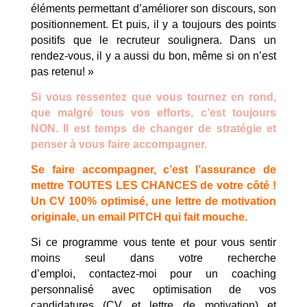
éléments permettant d’améliorer son discours, son
positionnement. Et puis, il y a toujours des points
positifs que le recruteur soulignera. Dans un
rendez-vous, il y a aussi du bon, même si on n’est
pas retenu! »
Si vous ressentez que vous tournez en rond,
que malgré tous vos efforts, c’est toujours
NON.
Il est temps de changer de stratégie et
penser à vous faire accompagner.
Se faire accompagner, c’est l’assurance de
mettre TOUTES LES CHANCES de votre côté !
Un CV 100% optimisé, une lettre de motivation
originale, un email PITCH qui fait mouche.
Si ce programme vous tente et pour vous sentir
moins seul dans votre recherche
d’emploi, contactez-moi pour un coaching
personnalisé
avec optimisation de vos
candidatures (CV et lettre de motivation) et