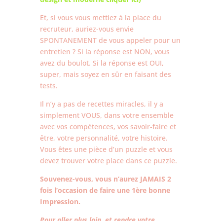
Et, si vous vous mettiez à la place du
recruteur, auriez-vous envie
SPONTANEMENT de vous appeler pour un
entretien ? Si la réponse est NON, vous
avez du boulot. Si la réponse est OUI,
super, mais soyez en sûr en faisant des
tests.
Il n’y a pas de recettes miracles, il y a
simplement VOUS, dans votre ensemble
avec vos compétences, vos savoir-faire et
être, votre personnalité, votre histoire.
Vous êtes une pièce d’un puzzle et vous
devez trouver votre place dans ce puzzle.
Souvenez-vous, vous n’aurez JAMAIS 2
fois l’occasion de faire une 1ère bonne
Impression.
Pour aller plus loin, et rendre votre