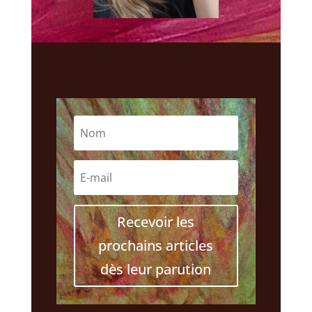
Recevoir les
prochains articles
dès leur parution