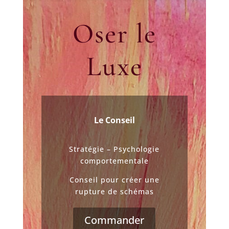
Oser le
Luxe
Le Conseil
Stratégie – Psychologie
comportementale
Conseil pour créer une
rupture de schémas
Commander