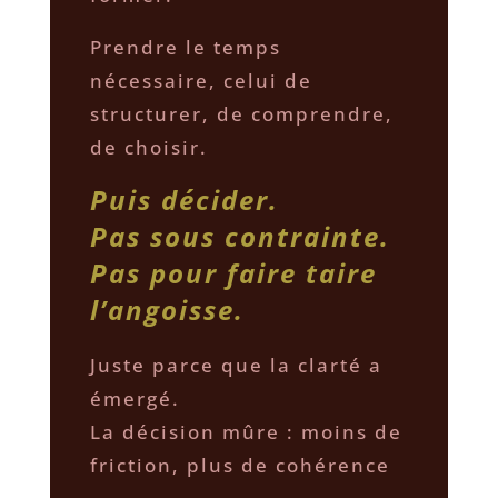
Prendre le temps
nécessaire, celui de
structurer, de comprendre,
de choisir.
Puis décider.
Pas sous contrainte.
Pas pour faire taire
l’angoisse.
Juste parce que la clarté a
émergé.
La décision mûre : moins de
friction, plus de cohérence