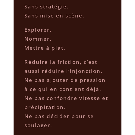
Sans stratégie.
Sans mise en scène.
Explorer.
Nommer.
Mettre à plat.
Réduire la friction, c’est
aussi réduire l’injonction.
Ne pas ajouter de pression
à ce qui en contient déjà.
Ne pas confondre vitesse et
précipitation.
Ne pas décider pour se
soulager.