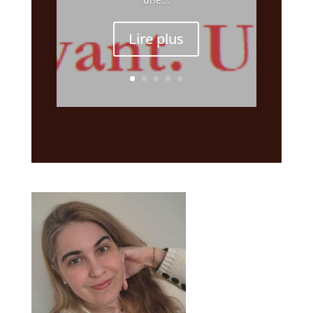
Lire plus