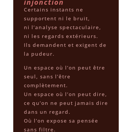
injonction
Certains instants ne
supportent ni le bruit,
ni l’analyse spectaculaire,
ni les regards extérieurs.
Ils demandent et exigent de
la pudeur.
Un espace où l’on peut être
seul, sans l’être
complètement.
Un espace où l’on peut dire,
ce qu’on ne peut jamais dire
dans un regard.
Où l’on expose sa pensée
sans filtre.