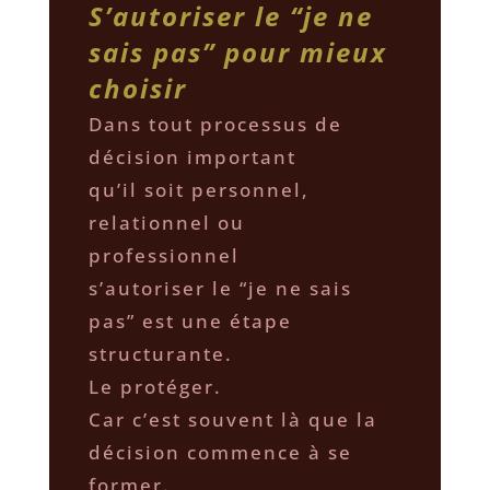
S’autoriser le “je ne
sais pas” pour mieux
choisir
Dans tout processus de
décision important
qu’il soit personnel,
relationnel ou
professionnel
s’autoriser le “je ne sais
pas” est une étape
structurante.
Le protéger.
Car c’est souvent là que la
décision commence à se
former.