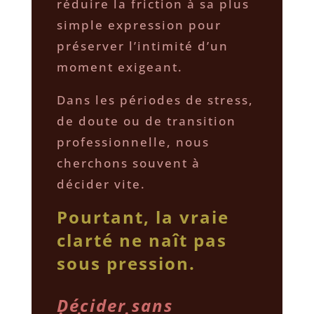
réduire la friction à sa plus
simple expression pour
préserver l’intimité d’un
moment exigeant.
Dans les périodes de stress,
de doute ou de transition
professionnelle, nous
cherchons souvent à
décider vite.
Pourtant, la vraie
clarté ne naît pas
sous pression.
Décider sans