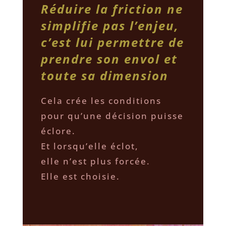
Réduire la friction ne
simplifie pas l’enjeu,
c’est lui permettre de
prendre son envol et
toute sa dimension
Cela crée les conditions
pour qu’une décision puisse
éclore.
Et lorsqu’elle éclot,
elle n’est plus forcée.
Elle est choisie.