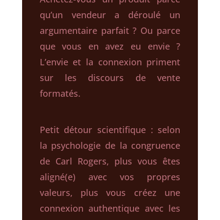
qu’un vendeur a déroulé un
argumentaire parfait ? Ou parce
que vous en avez eu envie ?
L’envie et la connexion priment
sur les discours de vente
formatés.
Petit détour scientifique : selon
la psychologie de la congruence
de Carl Rogers, plus vous êtes
aligné(e) avec vos propres
valeurs, plus vous créez une
connexion authentique avec les