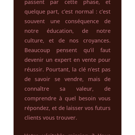
passent par cette phase, et
quelque part, c’est normal : c’est
souvent une conséquence de
notre éducation, de notre
culture, et de nos croyances.
Beaucoup pensent qu’il faut
devenir un expert en vente pour
réussir. Pourtant, la clé n’est pas
de savoir se vendre, mais de
connaître sa valeur, de
comprendre à quel besoin vous
répondez, et de laisser vos futurs
clients vous trouver.