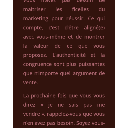
maîtriser les ficelles du
marketing pour réussir. Ce qui
compte, c’est d’être aligné(e)
avec vous-même et de montrer
la valeur de ce que vous
proposez. L’authenticité et la
congruence sont plus puissantes
que n’importe quel argument de
vente.
La prochaine fois que vous vous
direz « je ne sais pas me
vendre », rappelez-vous que vous
n’en avez pas besoin. Soyez vous-