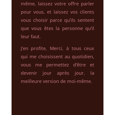
même, laissez votre offre parler
pour vous, et laissez vos clients
vous choisir parce qu’ils sentent
que vous êtes la personne qu’il
leur faut.
J’en profite, Merci, à tous ceux
qui me choisissent au quotidien,
vous me permettez d’être et
devenir jour après jour, la
meilleure version de moi-même.