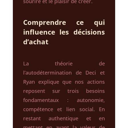
sourire et le plaisir de créer.
Comprendre ce qui
influence les décisions
d’achat
La théorie de
l’autodétermination de Deci et
Ryan explique que nos actions
reposent sur trois besoins
fondamentaux : autonomie,
compétence et lien social. En
restant authentique et en
mettant en avant la valeur de