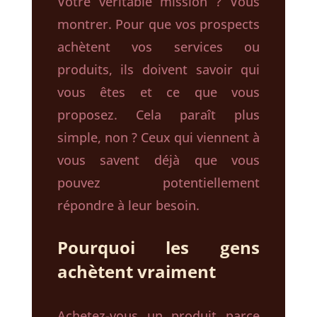
Votre véritable mission ? Vous
montrer. Pour que vos prospects
achètent vos services ou
produits, ils doivent savoir qui
vous êtes et ce que vous
proposez. Cela paraît plus
simple, non ? Ceux qui viennent à
vous savent déjà que vous
pouvez potentiellement
répondre à leur besoin.
Pourquoi les gens
achètent vraiment
Achetez-vous un produit parce