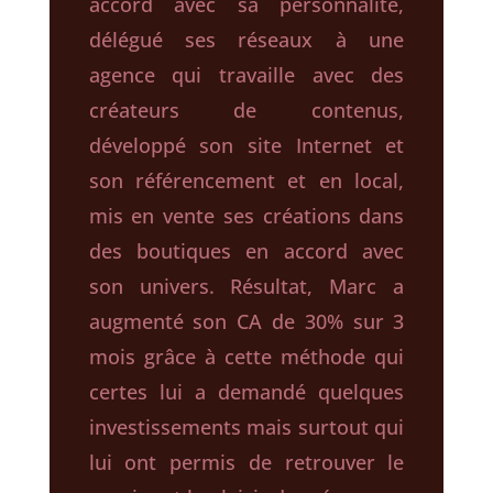
accord avec sa personnalité,
délégué ses réseaux à une
agence qui travaille avec des
créateurs de contenus,
développé son site Internet et
son référencement et en local,
mis en vente ses créations dans
des boutiques en accord avec
son univers. Résultat, Marc a
augmenté son CA de 30% sur 3
mois grâce à cette méthode qui
certes lui a demandé quelques
investissements mais surtout qui
lui ont permis de retrouver le