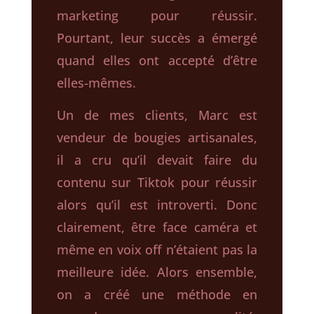
marketing pour réussir.
Pourtant, leur succès a émergé
quand elles ont accepté d’être
elles-mêmes.
Un de mes clients,
Marc est
vendeur de bougies artisanales,
il a cru qu’il devait faire du
contenu sur Tiktok pour réussir
alors qu’il est introverti. Donc
clairement, être face caméra et
même en voix off n’étaient pas la
meilleure idée. Alors ensemble,
on a créé une méthode en