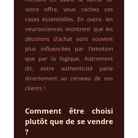
votre offre, vous cochez ces
cases essentielles. En outre, les
neurosciences montrent que les
décisions d’achat sont souvent
plus influencées par l’émotion
que par la logique. Autrement
dit, votre authenticité parle
directement au cerveau de vos
clients !
Comment être choisi
plutôt que de se vendre
?