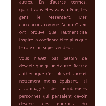
autres. En d’autres termes,
quand vous êtes vous-même, les
gens le ressentent. Des
chercheurs comme Adam Grant
ont prouvé que l’authenticité
inspire la confiance bien plus que
le rôle d’un super vendeur.
Vous n’avez pas besoin de
devenir quelqu’un d’autre. Restez
authentique, c’est plus efficace et
nettement moins épuisant. J’ai
accompagné de nombreuses
personnes qui pensaient devoir
devenir des gourous du