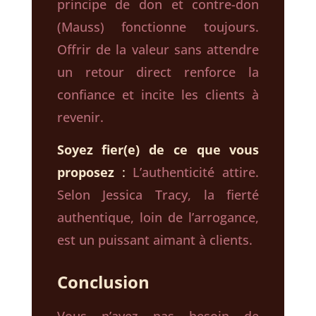
principe de don et contre-don
(Mauss) fonctionne toujours.
Offrir de la valeur sans attendre
un retour direct renforce la
confiance et incite les clients à
revenir.
Soyez fier(e) de ce que vous
proposez
:
L’authenticité attire.
Selon Jessica Tracy, la fierté
authentique, loin de l’arrogance,
est un puissant aimant à clients.
Conclusion
Vous n’avez pas besoin de