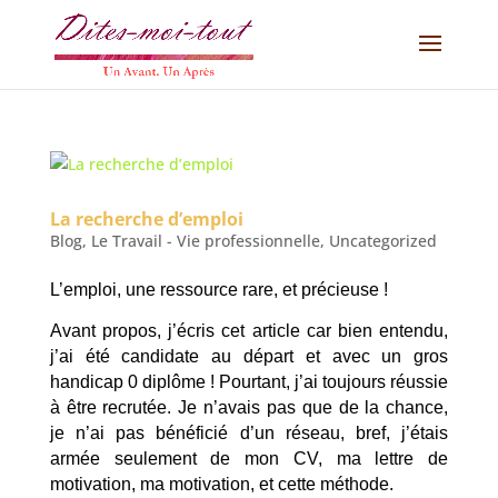
La recherche d’emploi
Blog
,
Le Travail - Vie professionnelle
,
Uncategorized
L’emploi, une ressource rare, et précieuse !
Avant propos, j’écris cet article car bien entendu,
j’ai été candidate au départ et avec un gros
handicap 0 diplôme ! Pourtant, j’ai toujours réussie
à être recrutée. Je n’avais pas que de la chance,
je n’ai pas bénéficié d’un réseau, bref, j’étais
armée seulement de mon CV, ma lettre de
motivation, ma motivation, et cette méthode.