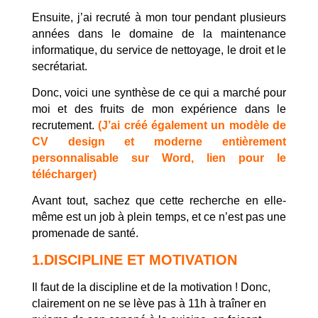
Ensuite, j’ai recruté à mon tour pendant plusieurs
années dans le domaine de la maintenance
informatique, du service de nettoyage, le droit et le
secrétariat.
Donc, voici une synthèse de ce qui a marché pour
moi et des fruits de mon expérience dans le
recrutement.
(J’ai créé également un modèle de
CV design et moderne entièrement
personnalisable sur Word, lien pour le
télécharger)
Avant tout, sachez que cette recherche en elle-
même est un job à plein temps, et ce n’est pas une
promenade de santé.
1.DISCIPLINE ET MOTIVATION
Il faut de la discipline et de la motivation ! Donc,
clairement on ne se lève pas à 11h à traîner en