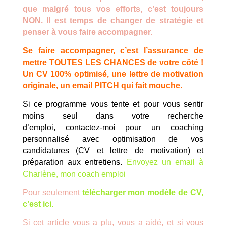
que malgré tous vos efforts, c’est toujours
NON.
Il est temps de changer de stratégie et
penser à vous faire accompagner.
Se faire accompagner, c’est l’assurance de
mettre TOUTES LES CHANCES de votre côté !
Un CV 100% optimisé, une lettre de motivation
originale, un email PITCH qui fait mouche.
Si ce programme vous tente et pour vous sentir
moins seul dans votre recherche
d’emploi, contactez-moi pour un coaching
personnalisé
avec optimisation de vos
candidatures (CV et lettre de motivation) et
préparation aux entretiens.
Envoyez un email à
Charlène, mon coach emploi
Pour seulement
télécharger mon modèle de CV,
c’est ici.
Si cet article vous a plu, vous a aidé, et si vous