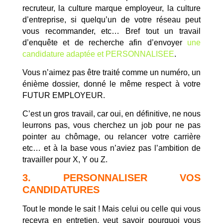
recruteur, la culture marque employeur, la culture
d’entreprise, si quelqu’un de votre réseau peut
vous recommander, etc… Bref tout un travail
d’enquête et de recherche afin d’envoyer
une
candidature adaptée et PERSONNALISEE
.
Vous n’aimez pas être traité comme un numéro, un
énième dossier, donné le même respect à votre
FUTUR EMPLOYEUR.
C’est un gros travail, car oui, en définitive, ne nous
leurrons pas, vous cherchez un job pour ne pas
pointer au chômage, ou relancer votre carrière
etc… et à la base vous n’aviez pas l’ambition de
travailler pour X, Y ou Z.
3. PERSONNALISER VOS
CANDIDATURES
Tout le monde le sait ! Mais celui ou celle qui vous
recevra en entretien, veut savoir pourquoi vous