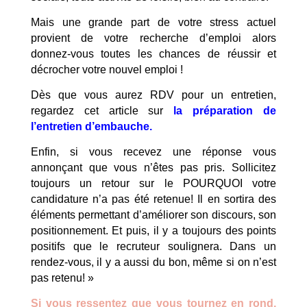
Mais une grande part de votre stress actuel
provient de votre recherche d’emploi alors
donnez-vous toutes les chances de réussir et
décrocher votre nouvel emploi !
Dès que vous aurez RDV pour un entretien,
regardez cet article sur
la préparation de
l’entretien d’embauche.
Enfin, si vous recevez une réponse vous
annonçant que vous n’êtes pas pris. Sollicitez
toujours un retour sur le POURQUOI votre
candidature n’a pas été retenue! Il en sortira des
éléments permettant d’améliorer son discours, son
positionnement. Et puis, il y a toujours des points
positifs que le recruteur soulignera. Dans un
rendez-vous, il y a aussi du bon, même si on n’est
pas retenu! »
Si vous ressentez que vous tournez en rond,