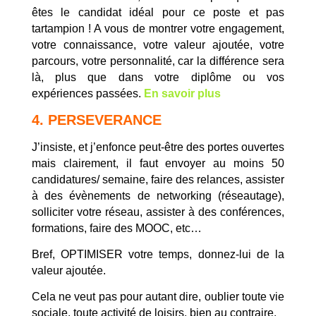
êtes le candidat idéal pour ce poste et pas
tartampion ! A vous de montrer votre engagement,
votre connaissance, votre valeur ajoutée, votre
parcours, votre personnalité, car la différence sera
là, plus que dans votre diplôme ou vos
expériences passées.
En savoir plus
4. PERSEVERANCE
J’insiste, et j’enfonce peut-être des portes ouvertes
mais clairement, il faut envoyer au moins 50
candidatures/ semaine, faire des relances, assister
à des évènements de networking (réseautage),
solliciter votre réseau, assister à des conférences,
formations, faire des MOOC, etc…
Bref, OPTIMISER votre temps, donnez-lui de la
valeur ajoutée.
Cela ne veut pas pour autant dire, oublier toute vie
sociale, toute activité de loisirs, bien au contraire.