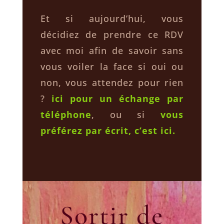
Et si aujourd’hui, vous
décidiez de prendre ce RDV
avec moi afin de savoir sans
vous voiler la face si oui ou
non, vous attendez pour rien
?
ici pour un échange par
téléphone
, ou si
vous
préférez par écrit, c’est ici.
Sortir de