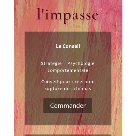
l'impasse
Le Conseil
Stratégie – Psychologie
comportementale
Conseil pour créer une
rupture de schémas
Commander