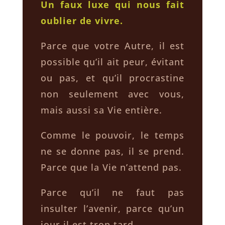
Un faux luxe qui nous fait
oublier de vivre.
Parce que votre Autre, il est
possible qu’il ait peur, évitant
ou pas, et qu’il procrastine
non seulement avec vous,
mais aussi sa Vie entière.
Comme le pouvoir, le temps
ne se donne pas, il se prend.
Parce que la Vie n’attend pas.
Parce qu’il ne faut pas
insulter l’avenir, parce qu’un
jour il est trop tard.