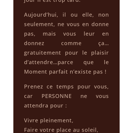
Aujourd’hui, il ou elle, non
seulement, ne vous en donne
pas, mais vous leur en
donnez comme ça…
gratuitement pour le plaisir
d’attendre…parce que le
Moment parfait n’existe pas !
Prenez ce temps pour vous,
car PERSONNE ne vous
attendra pour :
Vivre pleinement,
Faire votre place au soleil,