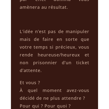
amènera au résultat.
L’idée n’est pas de manipuler
mais de faire en sorte que
votre temps si précieux, vous
rende heureuse/heureux et
non prisonnier d’un ticket
d’attente.
Et vous ?
À quel moment avez-vous
décidé de ne plus attendre ?
Pour qui ? Pour quoi ?