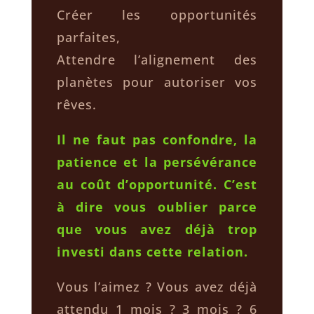
Créer les opportunités
parfaites,
Attendre l’alignement des
planètes pour autoriser vos
rêves.
Il ne faut pas confondre, la
patience et la persévérance
au coût d’opportunité. C’est
à dire vous oublier parce
que vous avez déjà trop
investi dans cette relation.
Vous l’aimez ? Vous avez déjà
attendu 1 mois ? 3 mois ? 6