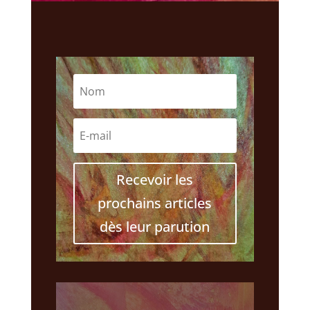
Recevoir les
prochains articles
dès leur parution