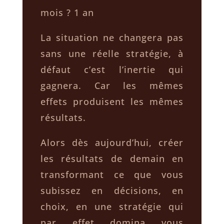
mois ? 1 an
La situation ne changera pas
sans une réelle stratégie, à
défaut c’est l’inertie qui
gagnera. Car les mêmes
effets produisent les mêmes
résultats.
Alors dès aujourd’hui, créer
les résultats de demain en
transformant ce que vous
subissez en décisions, en
choix, en une stratégie qui
par effet domina vous